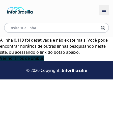
A linha 0.119 foi desativada e não existe mais. Você pode
encontrar horários de outras linhas pesquisando neste
site, ou acessando o link do botão abaixo.
Ver horários de ônibus
© 2026 Copyright:
InforBrasília