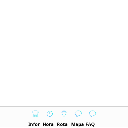
Infor
Hora
Rota
Mapa
FAQ