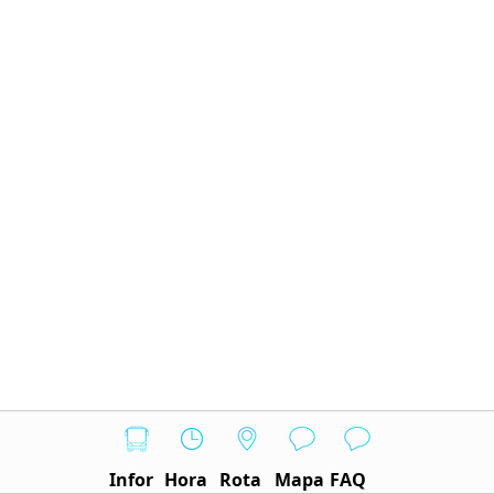
Infor
Hora
Rota
Mapa
FAQ