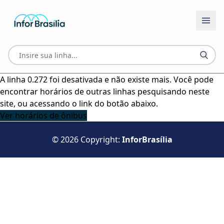
A linha 0.272 foi desativada e não existe mais. Você pode
encontrar horários de outras linhas pesquisando neste
site, ou acessando o link do botão abaixo.
Ver horários de ônibus
© 2026 Copyright:
InforBrasília