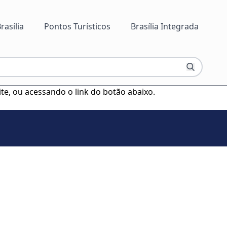
rasília
Pontos Turísticos
Brasília Integrada
ite, ou acessando o link do botão abaixo.