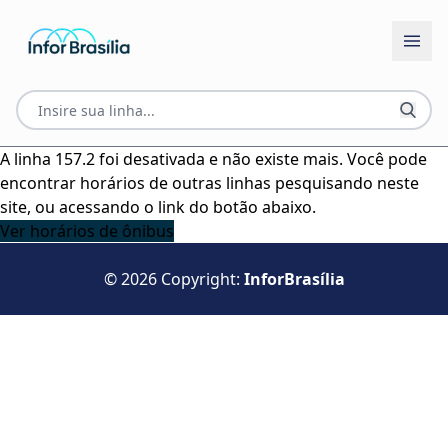
A linha 157.2 foi desativada e não existe mais. Você pode
encontrar horários de outras linhas pesquisando neste
site, ou acessando o link do botão abaixo.
Ver horários de ônibus
© 2026 Copyright:
InforBrasília