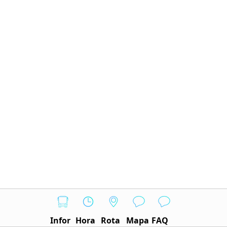
Infor
Hora
Rota
Mapa
FAQ