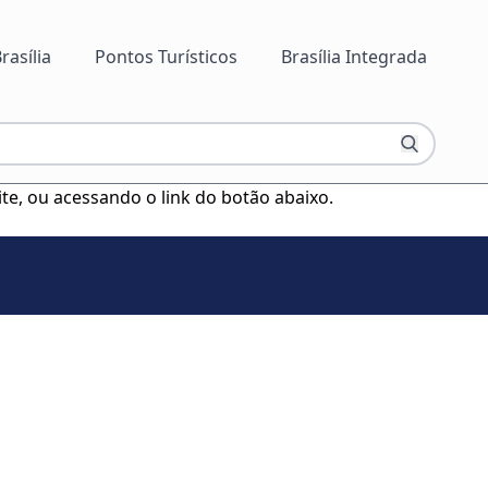
rasília
Pontos Turísticos
Brasília Integrada
ite, ou acessando o link do botão abaixo.