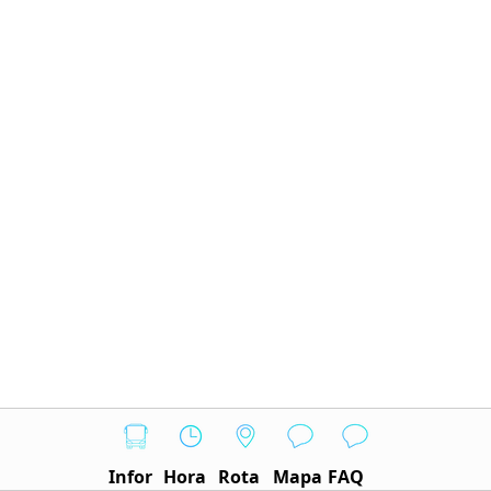
Infor
Hora
Rota
Mapa
FAQ