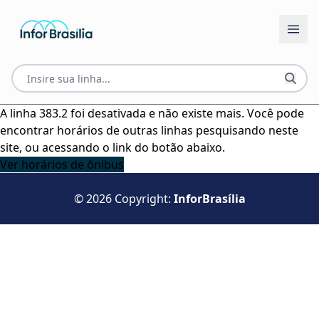
A linha 383.2 foi desativada e não existe mais. Você pode
encontrar horários de outras linhas pesquisando neste
site, ou acessando o link do botão abaixo.
Ver horários de ônibus
© 2026 Copyright:
InforBrasília