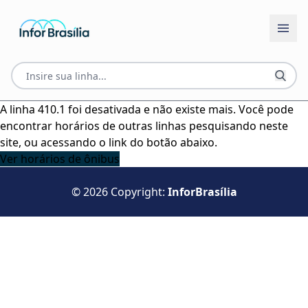
A linha 410.1 foi desativada e não existe mais. Você pode
encontrar horários de outras linhas pesquisando neste
site, ou acessando o link do botão abaixo.
Ver horários de ônibus
© 2026 Copyright:
InforBrasília