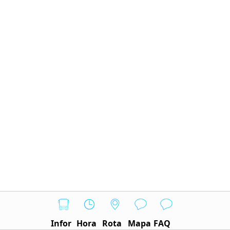
Infor
Hora
Rota
Mapa
FAQ