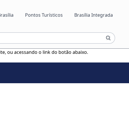
rasília
Pontos Turísticos
Brasília Integrada
ite, ou acessando o link do botão abaixo.