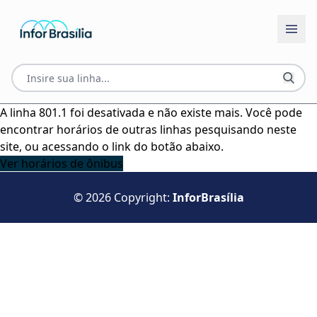
A linha 801.1 foi desativada e não existe mais. Você pode
encontrar horários de outras linhas pesquisando neste
site, ou acessando o link do botão abaixo.
Ver horários de ônibus
© 2026 Copyright:
InforBrasília