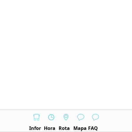
Infor
Hora
Rota
Mapa
FAQ