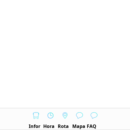
Infor
Hora
Rota
Mapa
FAQ