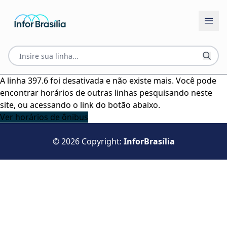
A linha 397.6 foi desativada e não existe mais. Você pode
encontrar horários de outras linhas pesquisando neste
site, ou acessando o link do botão abaixo.
Ver horários de ônibus
© 2026 Copyright:
InforBrasília