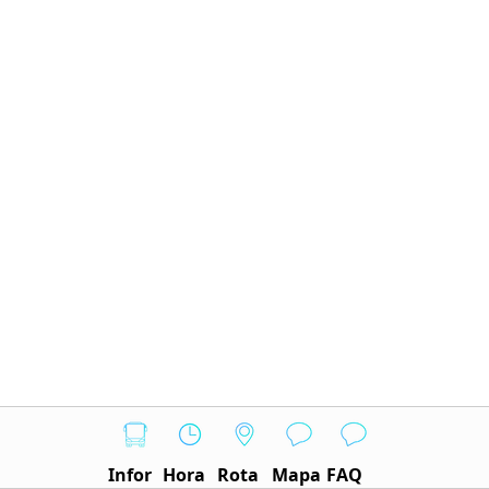
Infor
Hora
Rota
Mapa
FAQ