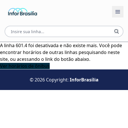
A linha 601.4 foi desativada e não existe mais. Você pode
encontrar horários de outras linhas pesquisando neste
site, ou acessando o link do botão abaixo.
Ver horários de ônibus
© 2026 Copyright:
InforBrasília