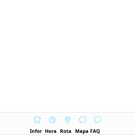
Infor
Hora
Rota
Mapa
FAQ