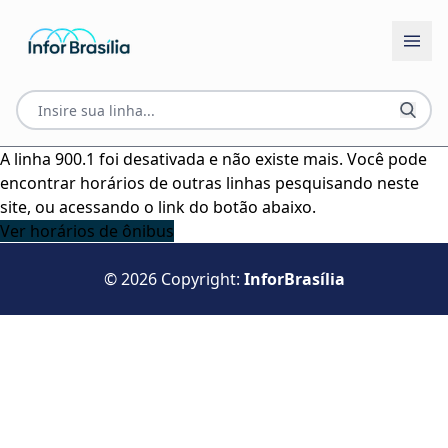
A linha 900.1 foi desativada e não existe mais. Você pode
encontrar horários de outras linhas pesquisando neste
site, ou acessando o link do botão abaixo.
Ver horários de ônibus
© 2026 Copyright:
InforBrasília