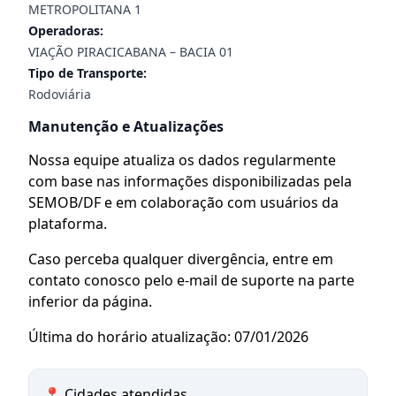
METROPOLITANA 1
Operadoras:
VIAÇÃO PIRACICABANA – BACIA 01
Tipo de Transporte:
Rodoviária
Manutenção e Atualizações
Nossa equipe atualiza os dados regularmente
com base nas informações disponibilizadas pela
SEMOB/DF e em colaboração com usuários da
plataforma.
Caso perceba qualquer divergência, entre em
contato conosco pelo e-mail de suporte na parte
inferior da página.
Última do horário atualização: 07/01/2026
📍 Cidades atendidas