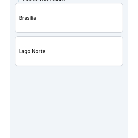
Brasília
Lago Norte