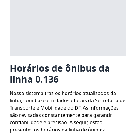
Horários de ônibus da
linha 0.136
Nosso sistema traz os horários atualizados da
linha, com base em dados oficiais da Secretaria de
Transporte e Mobilidade do DF. As informações
são revisadas constantemente para garantir
confiabilidade e precisão. A seguir, estão
presentes os horários da linha de ônibus: