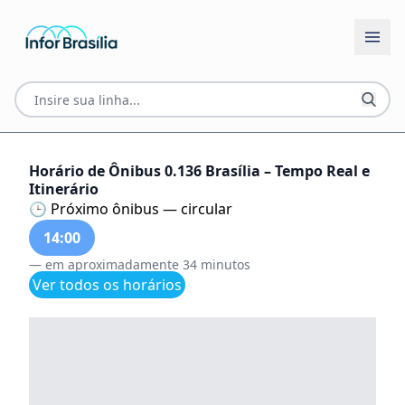
Horário de Ônibus 0.136 Brasília – Tempo Real e
Itinerário
🕒 Próximo ônibus — circular
14:00
— em aproximadamente 34 minutos
Ver todos os horários