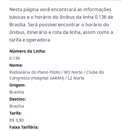
Nesta página você encontrará as informações
básicas e o horário do ônibus da linha 0.136 de
Brasília. Será possível encontrar o horário do
ônibus, itinerário e rota da linha, assim como a
tarifa e operadora.
Número da Linha:
0.136
Nome:
Rodoviária do Plano Piloto / W3 Norte / Clube do
Congresso (Hospital SARAH) / L2 Norte
Origem:
Brasília
Destino:
Brasília
Tarifa:
R$ 3,80
Faixa Tarifária: