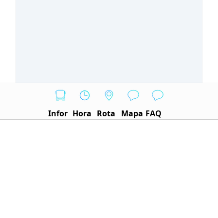
Infor
Hora
Rota
Mapa
FAQ