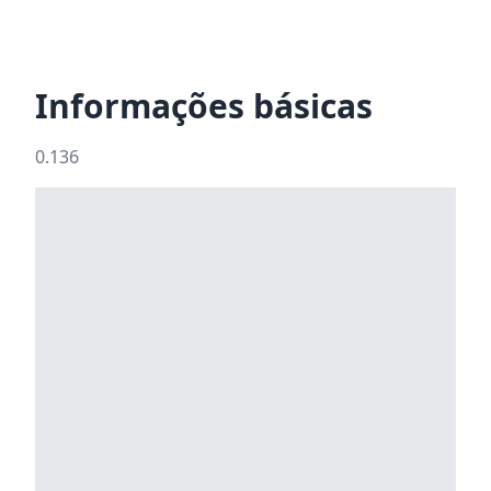
Informações básicas
0.136