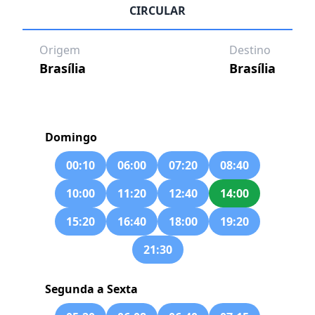
CIRCULAR
Origem
Destino
Brasília
Brasília
Domingo
00:10
06:00
07:20
08:40
10:00
11:20
12:40
14:00
15:20
16:40
18:00
19:20
21:30
Segunda a Sexta