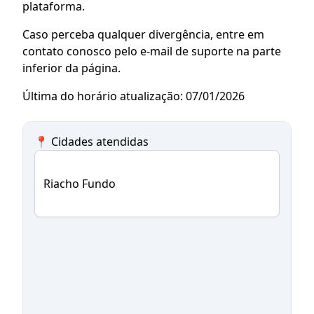
plataforma.
Caso perceba qualquer divergência, entre em
contato conosco pelo e-mail de suporte na parte
inferior da página.
Última do horário atualização: 07/01/2026
📍 Cidades atendidas
Riacho Fundo