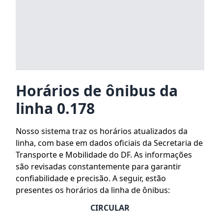
Horários de ônibus da
linha 0.178
Nosso sistema traz os horários atualizados da
linha, com base em dados oficiais da Secretaria de
Transporte e Mobilidade do DF. As informações
são revisadas constantemente para garantir
confiabilidade e precisão. A seguir, estão
presentes os horários da linha de ônibus:
CIRCULAR