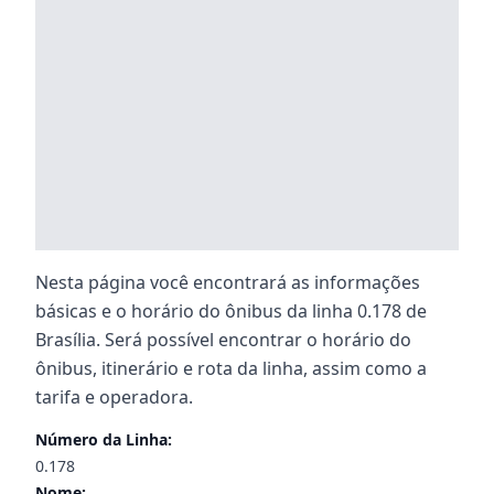
Nesta página você encontrará as informações
básicas e o horário do ônibus da linha 0.178 de
Brasília. Será possível encontrar o horário do
ônibus, itinerário e rota da linha, assim como a
tarifa e operadora.
Número da Linha:
0.178
Nome: