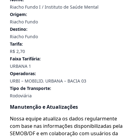
Riacho Fundo I / Instituto de Saúde Mental
Origem:
Riacho Fundo
Destino:
Riacho Fundo
Tarifa:
R$ 2,70
Faixa Tarifária:
URBANA 1
Operadoras:
URBI – MOBILID. URBANA – BACIA 03
Tipo de Transporte:
Rodoviária
Manutenção e Atualizações
Nossa equipe atualiza os dados regularmente
com base nas informações disponibilizadas pela
SEMOB/DF e em colaboração com usuários da