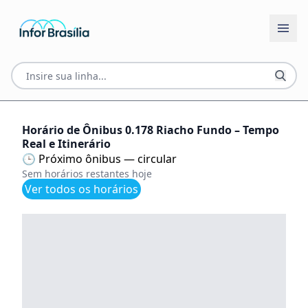
Horário de Ônibus 0.178 Riacho Fundo – Tempo
Real e Itinerário
🕒 Próximo ônibus — circular
Sem horários restantes hoje
Ver todos os horários