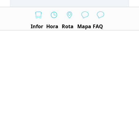
Infor
Hora
Rota
Mapa
FAQ