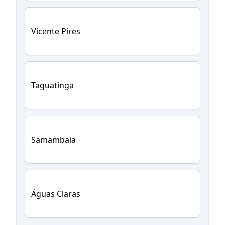
Vicente Pires
Taguatinga
Samambaia
Águas Claras