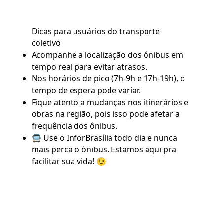
Dicas para usuários do transporte
coletivo
Acompanhe a localização dos ônibus em
tempo real para evitar atrasos.
Nos horários de pico (7h-9h e 17h-19h), o
tempo de espera pode variar.
Fique atento a mudanças nos itinerários e
obras na região, pois isso pode afetar a
frequência dos ônibus.
🚍 Use o
InforBrasília
todo dia e nunca
mais perca o ônibus. Estamos aqui pra
facilitar sua vida! 😉