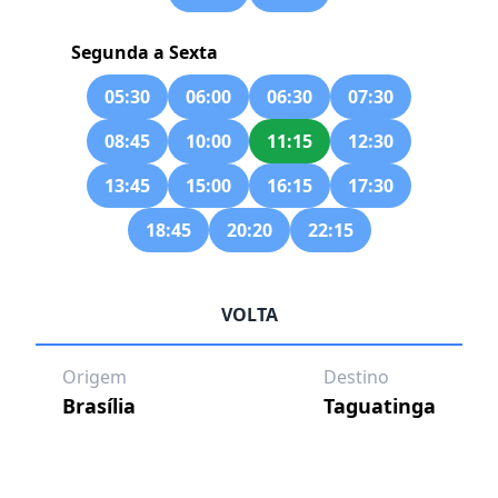
Segunda a Sexta
05:30
06:00
06:30
07:30
08:45
10:00
11:15
12:30
13:45
15:00
16:15
17:30
18:45
20:20
22:15
VOLTA
Origem
Destino
Brasília
Taguatinga