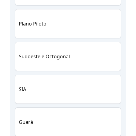
Plano Piloto
Sudoeste e Octogonal
SIA
Guará