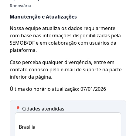
Rodoviária
Manutenção e Atualizações
Nossa equipe atualiza os dados regularmente
com base nas informações disponibilizadas pela
SEMOB/DF e em colaboração com usuários da
plataforma.
Caso perceba qualquer divergência, entre em
contato conosco pelo e-mail de suporte na parte
inferior da página.
Última do horário atualização: 07/01/2026
📍 Cidades atendidas
Brasília