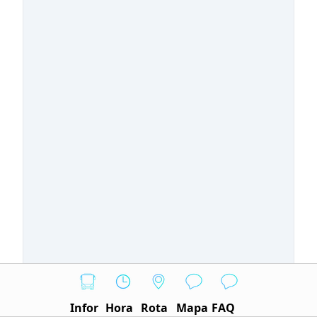
Infor
Hora
Rota
Mapa
FAQ