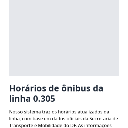
Horários de ônibus da
linha 0.305
Nosso sistema traz os horários atualizados da
linha, com base em dados oficiais da Secretaria de
Transporte e Mobilidade do DF. As informações