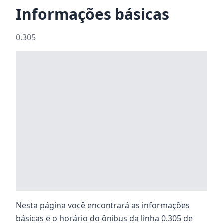
Informações básicas
0.305
Nesta página você encontrará as informações
básicas e o horário do ônibus da linha 0.305 de