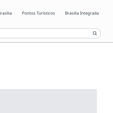
rasília
Pontos Turísticos
Brasília Integrada