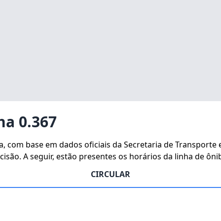
ha 0.367
ha, com base em dados oficiais da Secretaria de Transporte
isão. A seguir, estão presentes os horários da linha de ôni
CIRCULAR