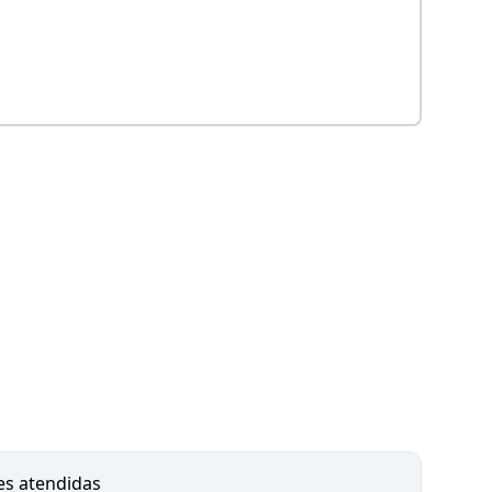
es atendidas