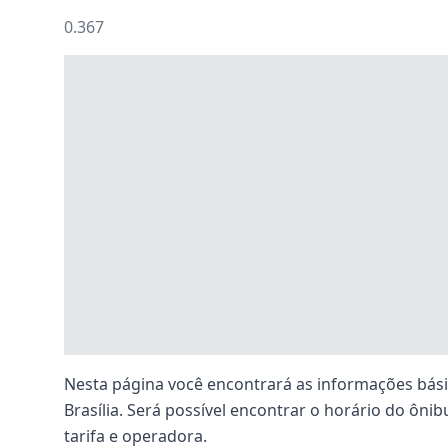
0.367
Nesta página você encontrará as informações básic
Brasília. Será possível encontrar o horário do ônibu
tarifa e operadora.