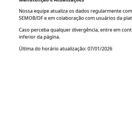
Nossa equipe atualiza os dados regularmente com 
SEMOB/DF e em colaboração com usuários da pla
Caso perceba qualquer divergência, entre em cont
inferior da página.
Última do horário atualização: 07/01/2026