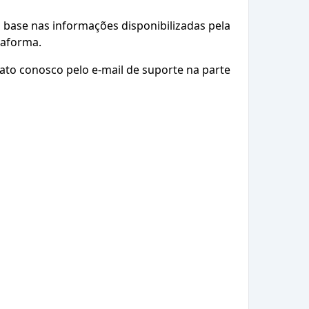
base nas informações disponibilizadas pela
taforma.
ato conosco pelo e-mail de suporte na parte