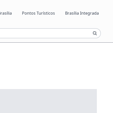
rasília
Pontos Turísticos
Brasília Integrada