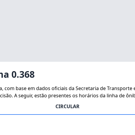
ha 0.368
ha, com base em dados oficiais da Secretaria de Transporte
isão. A seguir, estão presentes os horários da linha de ôni
CIRCULAR