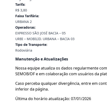
Tarifa:
R$ 3,80
Faixa Tarifária:
URBANA 2
Operadoras:
EXPRESSO SÃO JOSÉ BACIA – 05
URBI – MOBILID. URBANA – BACIA 03
Tipo de Transporte:
Rodoviária
Manutenção e Atualizações
Nossa equipe atualiza os dados regularmente com 
SEMOB/DF e em colaboração com usuários da pla
Caso perceba qualquer divergência, entre em cont
inferior da página.
Última do horário atualização: 07/01/2026