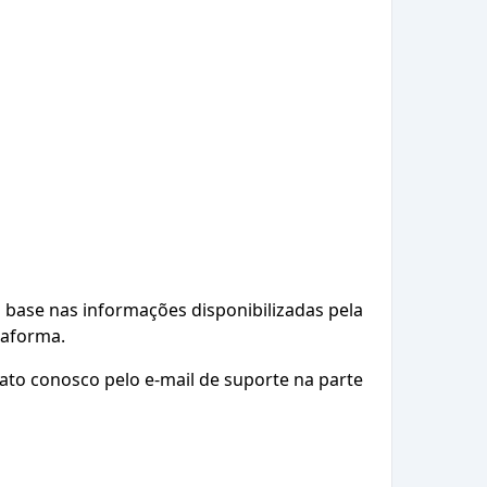
base nas informações disponibilizadas pela
taforma.
ato conosco pelo e-mail de suporte na parte