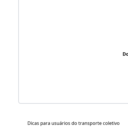
D
Dicas para usuários do transporte coletivo