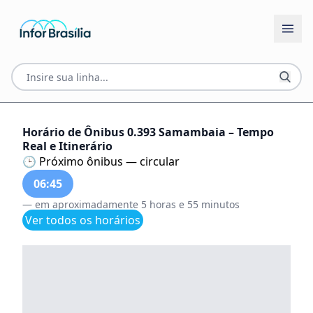
Horário de Ônibus 0.393 Samambaia – Tempo
Real e Itinerário
🕒 Próximo ônibus — circular
06:45
— em aproximadamente 5 horas e 55 minutos
Ver todos os horários