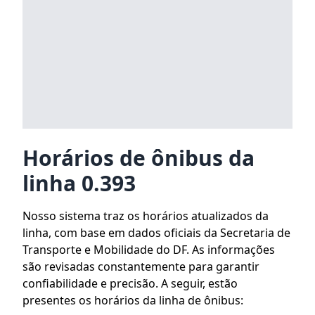
Horários de ônibus da
linha 0.393
Nosso sistema traz os horários atualizados da
linha, com base em dados oficiais da Secretaria de
Transporte e Mobilidade do DF. As informações
são revisadas constantemente para garantir
confiabilidade e precisão. A seguir, estão
presentes os horários da linha de ônibus: