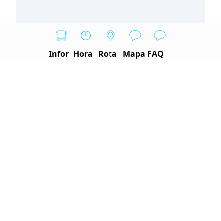
Infor
Hora
Rota
Mapa
FAQ