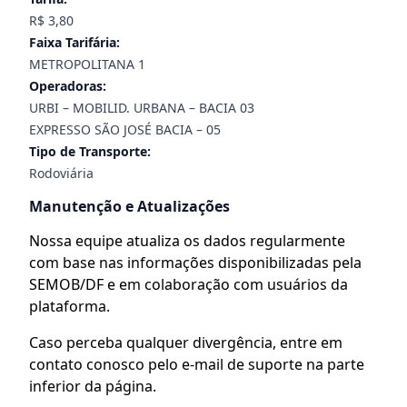
R$ 3,80
Faixa Tarifária:
METROPOLITANA 1
Operadoras:
URBI – MOBILID. URBANA – BACIA 03
EXPRESSO SÃO JOSÉ BACIA – 05
Tipo de Transporte:
Rodoviária
Manutenção e Atualizações
Nossa equipe atualiza os dados regularmente
com base nas informações disponibilizadas pela
SEMOB/DF e em colaboração com usuários da
plataforma.
Caso perceba qualquer divergência, entre em
contato conosco pelo e-mail de suporte na parte
inferior da página.