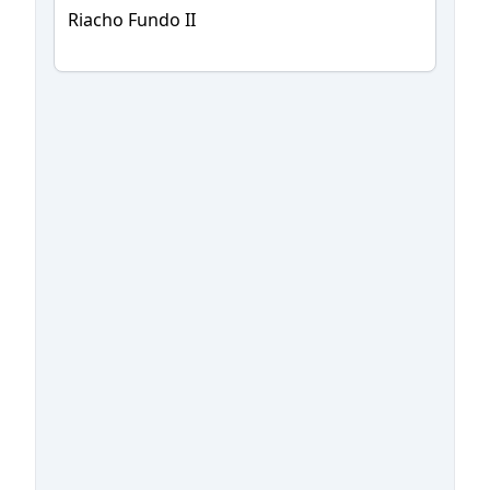
Riacho Fundo II