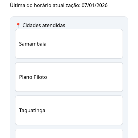
Última do horário atualização: 07/01/2026
📍 Cidades atendidas
Samambaia
Plano Piloto
Taguatinga