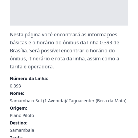
Nesta página você encontrará as informações
básicas e o horário do ônibus da linha 0.393 de
Brasília. Será possível encontrar o horário do
ônibus, itinerário e rota da linha, assim como a
tarifa e operadora.
Número da Linha:
0.393
Nome:
Samambaia Sul (1 Avenida)/ Taguacenter (Boca da Mata)
Origem:
Plano Piloto
Destino:
Samambaia
Tarifa: