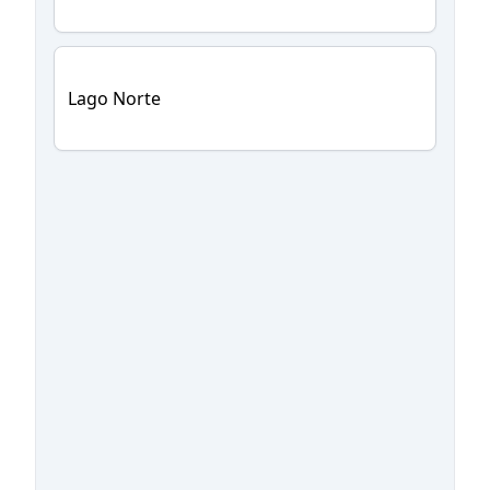
Lago Norte