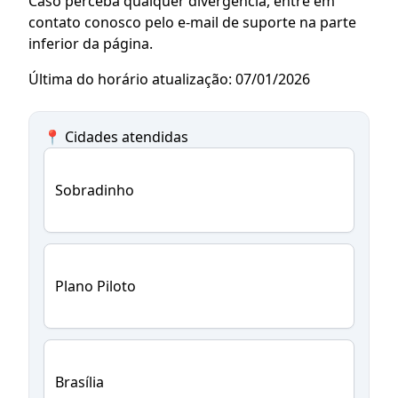
Caso perceba qualquer divergência, entre em
contato conosco pelo e-mail de suporte na parte
inferior da página.
Última do horário atualização: 07/01/2026
📍 Cidades atendidas
Sobradinho
Plano Piloto
Brasília