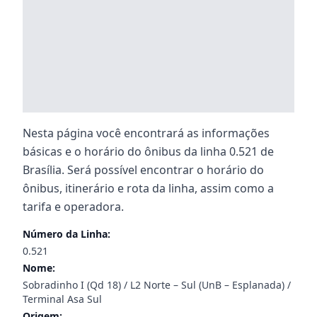
Nesta página você encontrará as informações
básicas e o horário do ônibus da linha 0.521 de
Brasília. Será possível encontrar o horário do
ônibus, itinerário e rota da linha, assim como a
tarifa e operadora.
Número da Linha:
0.521
Nome:
Sobradinho I (Qd 18) / L2 Norte – Sul (UnB – Esplanada) /
Terminal Asa Sul
Origem: