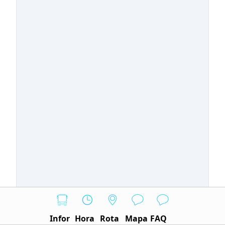
Infor
Hora
Rota
Mapa
FAQ