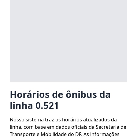
Horários de ônibus da
linha 0.521
Nosso sistema traz os horários atualizados da
linha, com base em dados oficiais da Secretaria de
Transporte e Mobilidade do DF. As informações