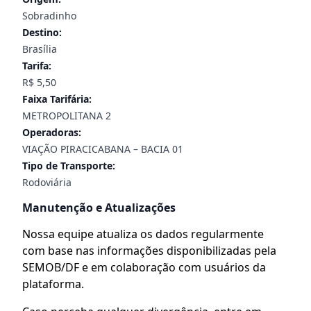
Sobradinho
Destino:
Brasília
Tarifa:
R$ 5,50
Faixa Tarifária:
METROPOLITANA 2
Operadoras:
VIAÇÃO PIRACICABANA – BACIA 01
Tipo de Transporte:
Rodoviária
Manutenção e Atualizações
Nossa equipe atualiza os dados regularmente
com base nas informações disponibilizadas pela
SEMOB/DF e em colaboração com usuários da
plataforma.