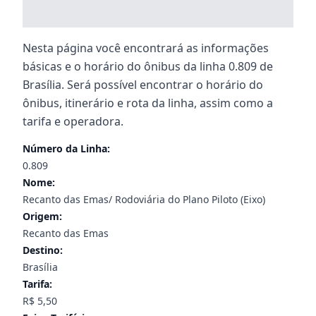
Nesta página você encontrará as informações
básicas e o horário do ônibus da linha 0.809 de
Brasília. Será possível encontrar o horário do
ônibus, itinerário e rota da linha, assim como a
tarifa e operadora.
Número da Linha:
0.809
Nome:
Recanto das Emas/ Rodoviária do Plano Piloto (Eixo)
Origem:
Recanto das Emas
Destino:
Brasília
Tarifa:
R$ 5,50