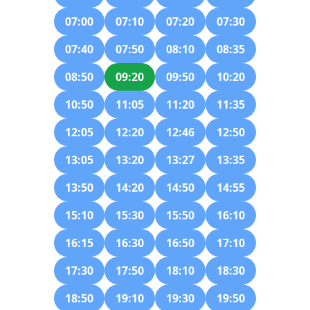
07:00
07:10
07:20
07:30
07:40
07:50
08:10
08:35
08:50
09:20
09:50
10:20
10:50
11:05
11:20
11:35
12:05
12:20
12:46
12:50
13:05
13:20
13:27
13:35
13:50
14:20
14:50
14:55
15:10
15:30
15:50
16:10
16:15
16:30
16:50
17:10
17:30
17:50
18:10
18:30
18:50
19:10
19:30
19:50