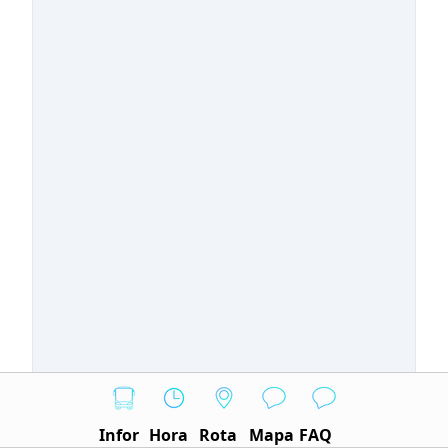
Infor
Hora
Rota
Mapa
FAQ