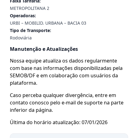
Faixa Tarifária:
METROPOLITANA 2
Operadoras:
URBI – MOBILID. URBANA – BACIA 03
Tipo de Transporte:
Rodoviária
Manutenção e Atualizações
Nossa equipe atualiza os dados regularmente
com base nas informações disponibilizadas pela
SEMOB/DF e em colaboração com usuários da
plataforma.
Caso perceba qualquer divergência, entre em
contato conosco pelo e-mail de suporte na parte
inferior da página.
Última do horário atualização: 07/01/2026