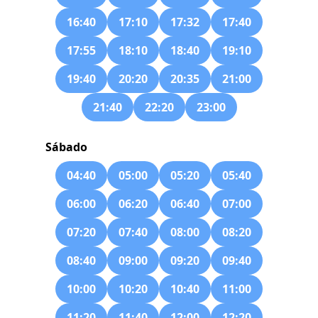
16:40
17:10
17:32
17:40
17:55
18:10
18:40
19:10
19:40
20:20
20:35
21:00
21:40
22:20
23:00
Sábado
04:40
05:00
05:20
05:40
06:00
06:20
06:40
07:00
07:20
07:40
08:00
08:20
08:40
09:00
09:20
09:40
10:00
10:20
10:40
11:00
11:20
11:40
12:00
12:20