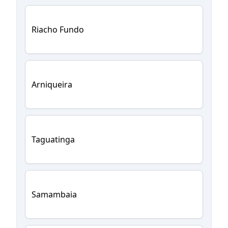
Riacho Fundo
Arniqueira
Taguatinga
Samambaia