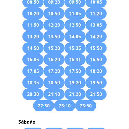
08:50
09:20
09:50
10:05
10:20
10:50
11:05
11:20
11:50
12:20
12:50
13:05
13:20
13:50
14:05
14:20
14:50
15:20
15:35
15:50
16:05
16:20
16:31
16:50
17:05
17:20
17:50
18:20
18:35
18:50
19:20
19:50
20:30
21:10
21:20
21:50
22:30
23:10
23:50
Sábado