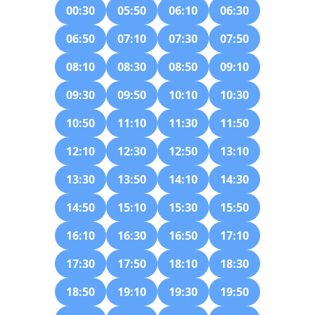
00:30
05:50
06:10
06:30
06:50
07:10
07:30
07:50
08:10
08:30
08:50
09:10
09:30
09:50
10:10
10:30
10:50
11:10
11:30
11:50
12:10
12:30
12:50
13:10
13:30
13:50
14:10
14:30
14:50
15:10
15:30
15:50
16:10
16:30
16:50
17:10
17:30
17:50
18:10
18:30
18:50
19:10
19:30
19:50