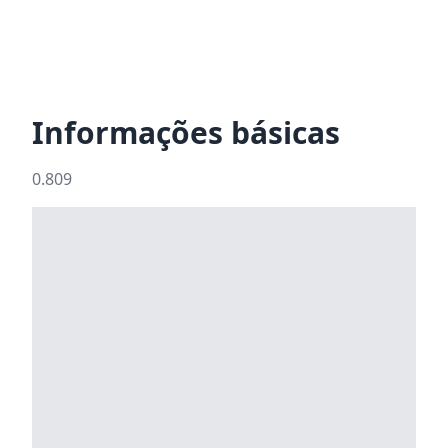
Informações básicas
0.809