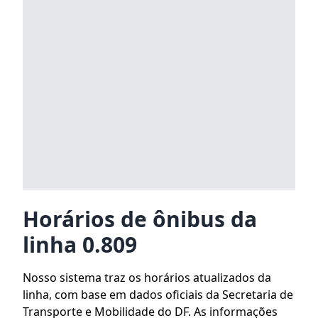
Horários de ônibus da
linha 0.809
Nosso sistema traz os horários atualizados da
linha, com base em dados oficiais da Secretaria de
Transporte e Mobilidade do DF. As informações