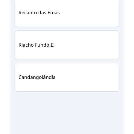
Recanto das Emas
Riacho Fundo II
Candangolândia