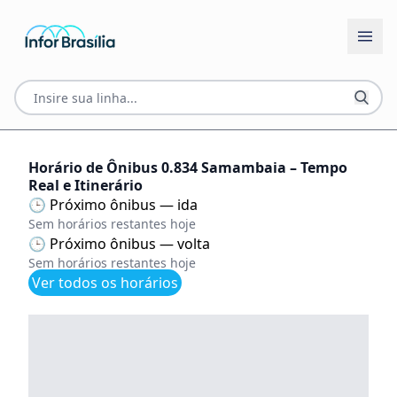
Horário de Ônibus 0.834 Samambaia – Tempo
Real e Itinerário
🕒 Próximo ônibus — ida
Sem horários restantes hoje
🕒 Próximo ônibus — volta
Sem horários restantes hoje
Ver todos os horários