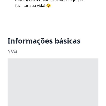
facilitar sua vida! 😉
Informações básicas
0.834