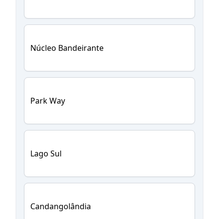
Núcleo Bandeirante
Park Way
Lago Sul
Candangolândia