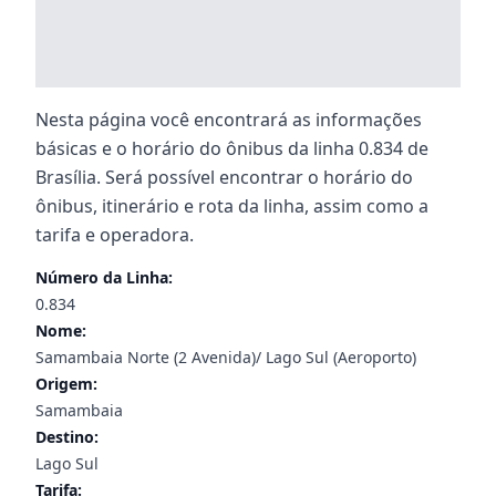
Nesta página você encontrará as informações
básicas e o horário do ônibus da linha 0.834 de
Brasília. Será possível encontrar o horário do
ônibus, itinerário e rota da linha, assim como a
tarifa e operadora.
Número da Linha:
0.834
Nome:
Samambaia Norte (2 Avenida)/ Lago Sul (Aeroporto)
Origem:
Samambaia
Destino:
Lago Sul
Tarifa: