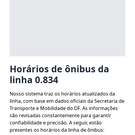
Horários de ônibus da
linha 0.834
Nosso sistema traz os horários atualizados da
linha, com base em dados oficiais da Secretaria de
Transporte e Mobilidade do DF. As informações
são revisadas constantemente para garantir
confiabilidade e precisão. A seguir, estão
presentes os horários da linha de ônibus: