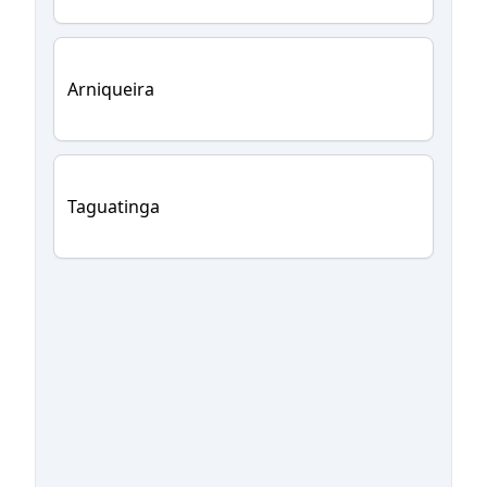
Arniqueira
Taguatinga