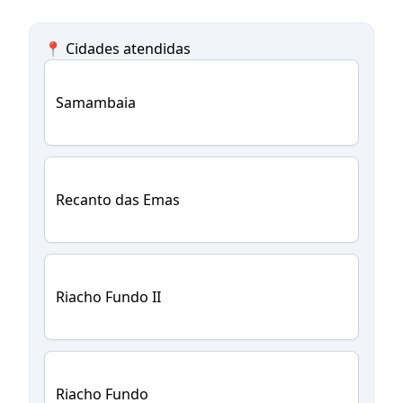
📍 Cidades atendidas
Samambaia
Recanto das Emas
Riacho Fundo II
Riacho Fundo