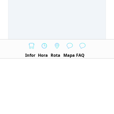
Infor
Hora
Rota
Mapa
FAQ