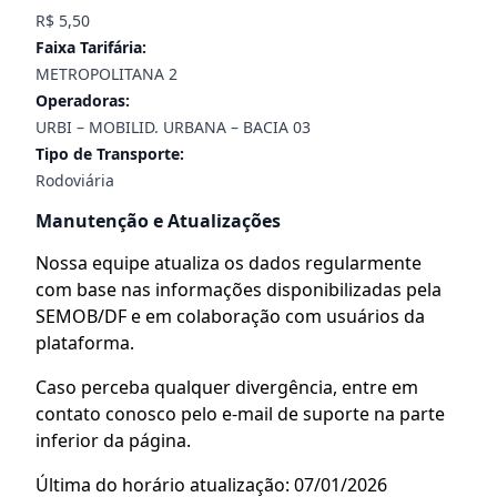
R$ 5,50
Faixa Tarifária:
METROPOLITANA 2
Operadoras:
URBI – MOBILID. URBANA – BACIA 03
Tipo de Transporte:
Rodoviária
Manutenção e Atualizações
Nossa equipe atualiza os dados regularmente
com base nas informações disponibilizadas pela
SEMOB/DF e em colaboração com usuários da
plataforma.
Caso perceba qualquer divergência, entre em
contato conosco pelo e-mail de suporte na parte
inferior da página.
Última do horário atualização: 07/01/2026