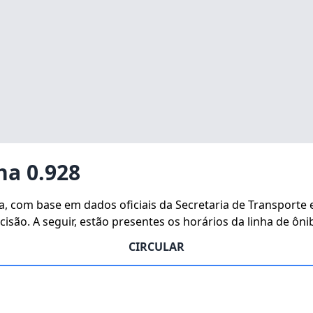
ha 0.928
ha, com base em dados oficiais da Secretaria de Transporte
isão. A seguir, estão presentes os horários da linha de ôni
CIRCULAR