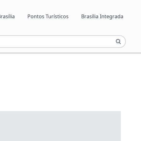
rasília
Pontos Turísticos
Brasília Integrada