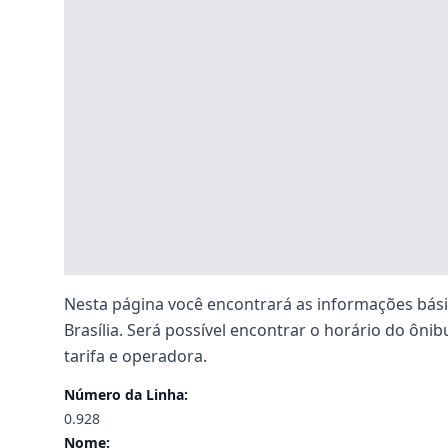
Nesta página você encontrará as informações básic
Brasília. Será possível encontrar o horário do ônibu
tarifa e operadora.
Número da Linha:
0.928
Nome: