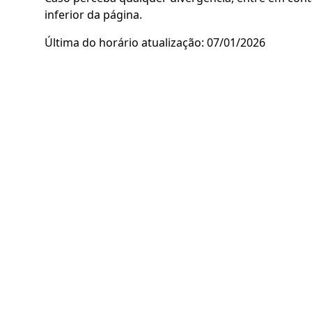
inferior da página.
Última do horário atualização: 07/01/2026