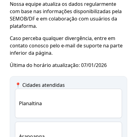
Nossa equipe atualiza os dados regularmente
com base nas informações disponibilizadas pela
SEMOB/DF e em colaboração com usuários da
plataforma.
Caso perceba qualquer divergência, entre em
contato conosco pelo e-mail de suporte na parte
inferior da página.
Última do horário atualização: 07/01/2026
📍 Cidades atendidas
Planaltina
Arapoanga