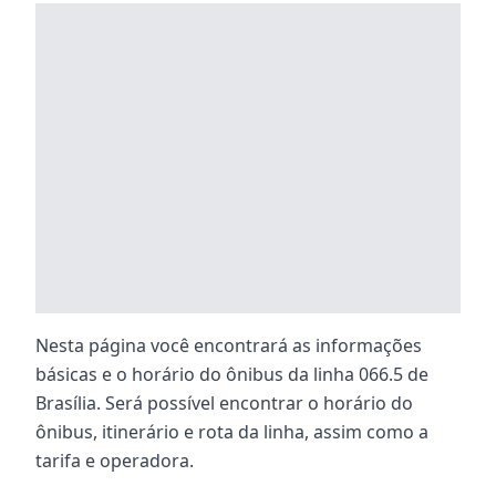
Nesta página você encontrará as informações
básicas e o horário do ônibus da linha 066.5 de
Brasília. Será possível encontrar o horário do
ônibus, itinerário e rota da linha, assim como a
tarifa e operadora.