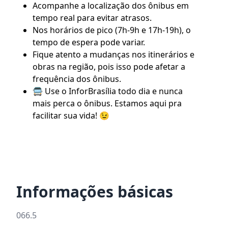
Acompanhe a localização dos ônibus em
tempo real para evitar atrasos.
Nos horários de pico (7h-9h e 17h-19h), o
tempo de espera pode variar.
Fique atento a mudanças nos itinerários e
obras na região, pois isso pode afetar a
frequência dos ônibus.
🚍 Use o
InforBrasília
todo dia e nunca
mais perca o ônibus. Estamos aqui pra
facilitar sua vida! 😉
Informações básicas
066.5