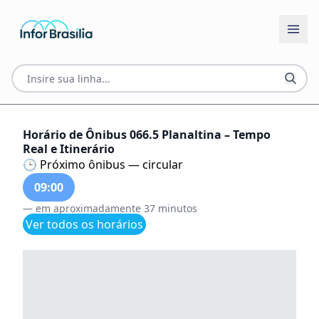
Horário de Ônibus 066.5 Planaltina – Tempo
Real e Itinerário
🕒 Próximo ônibus — circular
09:00
— em aproximadamente 37 minutos
Ver todos os horários