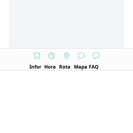
Infor
Hora
Rota
Mapa
FAQ