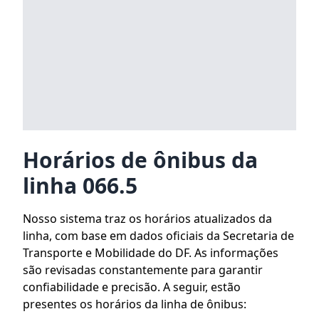
Horários de ônibus da
linha 066.5
Nosso sistema traz os horários atualizados da
linha, com base em dados oficiais da Secretaria de
Transporte e Mobilidade do DF. As informações
são revisadas constantemente para garantir
confiabilidade e precisão. A seguir, estão
presentes os horários da linha de ônibus: