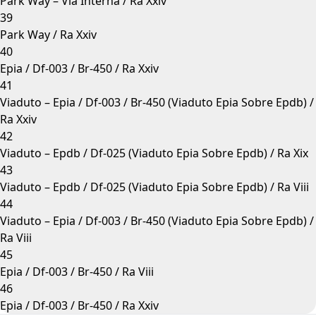
Park Way – Via Interna / Ra Xxiv
39
Park Way / Ra Xxiv
40
Epia / Df-003 / Br-450 / Ra Xxiv
41
Viaduto – Epia / Df-003 / Br-450 (Viaduto Epia Sobre Epdb) /
Ra Xxiv
42
Viaduto – Epdb / Df-025 (Viaduto Epia Sobre Epdb) / Ra Xix
43
Viaduto – Epdb / Df-025 (Viaduto Epia Sobre Epdb) / Ra Viii
44
Viaduto – Epia / Df-003 / Br-450 (Viaduto Epia Sobre Epdb) /
Ra Viii
45
Epia / Df-003 / Br-450 / Ra Viii
46
Epia / Df-003 / Br-450 / Ra Xxiv