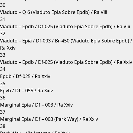
30
Viaduto – Q 6 (Viaduto Epia Sobre Epdb) / Ra Viii
31
Viaduto – Epdb / Df-025 (Viaduto Epia Sobre Epdb) / Ra Viii
32
Viaduto – Epia / Df-003 / Br-450 (Viaduto Epia Sobre Epdb) /
Ra Xxiv
33
Viaduto – Epdb / Df-025 (Viaduto Epia Sobre Epdb) / Ra Xxiv
34
Epdb / Df-025 / Ra Xxiv
35
Epvb / Df – 055 / Ra Xxiv
36
Marginal Epia / Df – 003 / Ra Xxiv
37
Marginal Epia / Df – 003 (Park Way) / Ra Xxiv
38