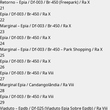
Retorno – Epia / Df-003 / Br-450 (Freepark) / Ra X
21
Epia / Df-003 / Br-450 / Ra X
22
Marginal – Epia / Df-003 / Br-450 / Ra X
23
Epia / Df-003 / Br-450 / Ra X
24
Marginal – Epia / Df-003 / Br-450 – Park Shopping / Ra X
25
Epia / Df-003 / Br-450 / Ra X
26
Epia / Df-003 / Br-450 / Ra Viii
27
Marginal Epia / Candangolândia / Ra Viii
28
Epia / Df-003 / Br-450 / Ra Viii
29
Viaduto – Epdb / Df-025 (Viaduto Epia Sobre Epdb) / Ra Viii