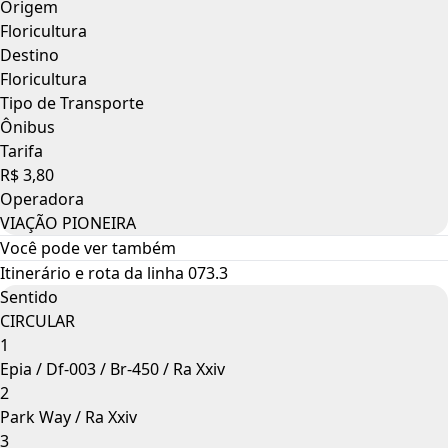
Origem
Floricultura
Destino
Floricultura
Tipo de Transporte
Ônibus
Tarifa
R$ 3,80
Operadora
VIAÇÃO PIONEIRA
Você pode ver também
Itinerário e rota da linha 073.3
Sentido
CIRCULAR
1
Epia / Df-003 / Br-450 / Ra Xxiv
2
Park Way / Ra Xxiv
3