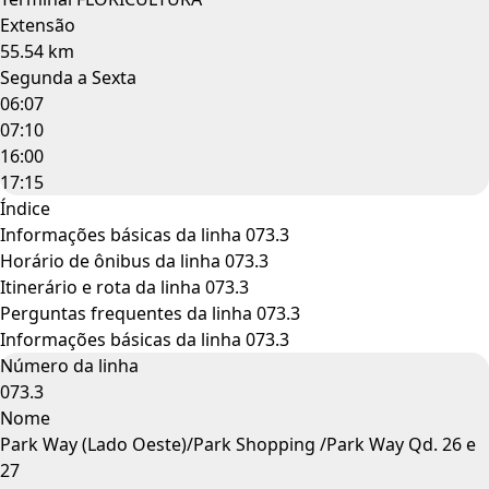
Extensão
55.54 km
Segunda a Sexta
06:07
07:10
16:00
17:15
Índice
Informações básicas da linha 073.3
Horário de ônibus da linha 073.3
Itinerário e rota da linha 073.3
Perguntas frequentes da linha 073.3
Informações básicas da linha 073.3
Número da linha
073.3
Nome
Park Way (Lado Oeste)/Park Shopping /Park Way Qd. 26 e
27