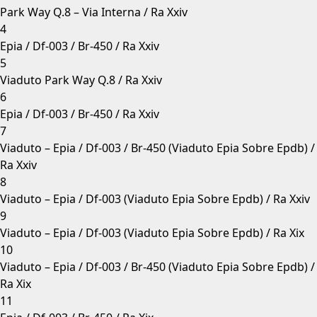
Park Way Q.8 – Via Interna / Ra Xxiv
4
Epia / Df-003 / Br-450 / Ra Xxiv
5
Viaduto Park Way Q.8 / Ra Xxiv
6
Epia / Df-003 / Br-450 / Ra Xxiv
7
Viaduto – Epia / Df-003 / Br-450 (Viaduto Epia Sobre Epdb) /
Ra Xxiv
8
Viaduto – Epia / Df-003 (Viaduto Epia Sobre Epdb) / Ra Xxiv
9
Viaduto – Epia / Df-003 (Viaduto Epia Sobre Epdb) / Ra Xix
10
Viaduto – Epia / Df-003 / Br-450 (Viaduto Epia Sobre Epdb) /
Ra Xix
11