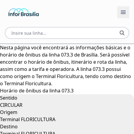
Nesta página você encontrará as informações básicas e o
horário de ônibus da linha 073.3 de Brasília. Será possível
encontrar o horário de ônibus, itinerário e rota da linha,
assim como a tarifa e operadora. A linha 073.3 possui
como origem o Terminal Floricultura, tendo como destino
o Terminal Floricultura.
Horário de ônibus da linha 073.3
Sentido
CIRCULAR
Origem
Terminal FLORICULTURA
Destino
Terminal FLORICULTURA