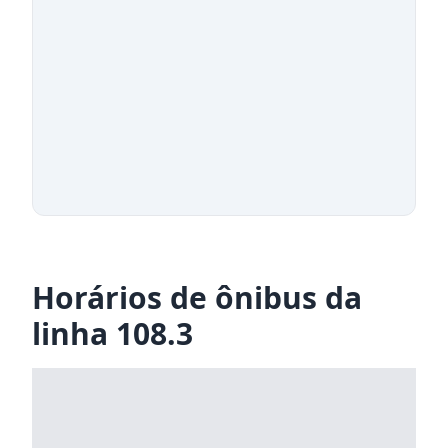
Horários de ônibus da
linha 108.3