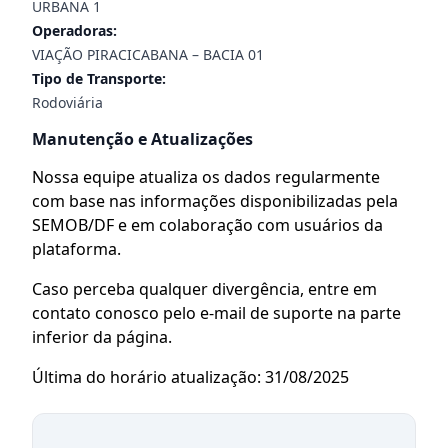
URBANA 1
Operadoras:
VIAÇÃO PIRACICABANA – BACIA 01
Tipo de Transporte:
Rodoviária
Manutenção e Atualizações
Nossa equipe atualiza os dados regularmente
com base nas informações disponibilizadas pela
SEMOB/DF e em colaboração com usuários da
plataforma.
Caso perceba qualquer divergência, entre em
contato conosco pelo e-mail de suporte na parte
inferior da página.
Última do horário atualização: 31/08/2025