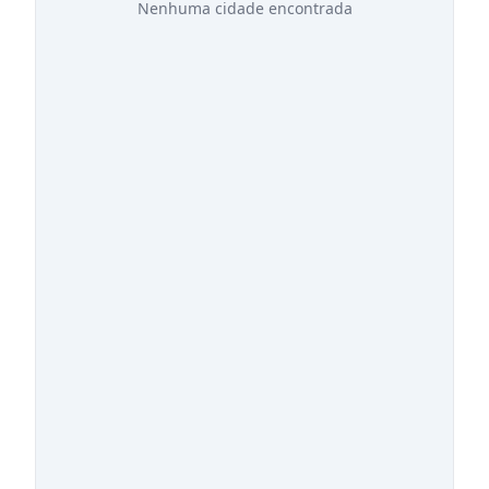
Nenhuma cidade encontrada