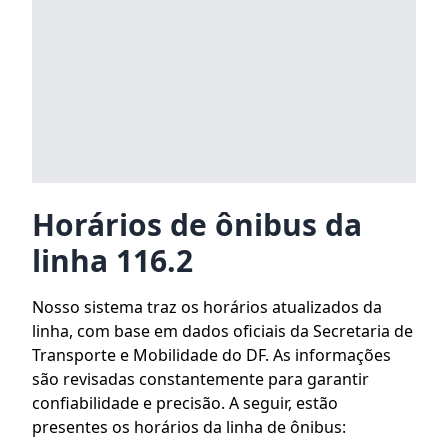
Horários de ônibus da
linha 116.2
Nosso sistema traz os horários atualizados da
linha, com base em dados oficiais da Secretaria de
Transporte e Mobilidade do DF. As informações
são revisadas constantemente para garantir
confiabilidade e precisão. A seguir, estão
presentes os horários da linha de ônibus: