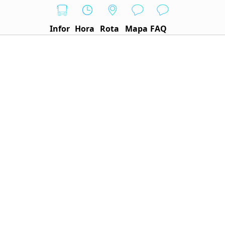
Infor
Hora
Rota
Mapa
FAQ