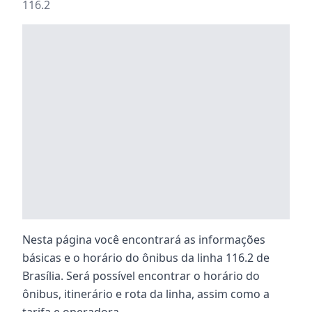
116.2
Nesta página você encontrará as informações
básicas e o horário do ônibus da linha 116.2 de
Brasília. Será possível encontrar o horário do
ônibus, itinerário e rota da linha, assim como a