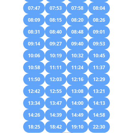
07:47
07:53
07:58
08:04
08:09
08:15
08:20
08:26
08:31
08:40
08:48
09:01
09:14
09:27
09:40
09:53
10:06
10:19
10:32
10:45
10:58
11:11
11:24
11:37
11:50
12:03
12:16
12:29
12:42
12:55
13:08
13:21
13:34
13:47
14:00
14:13
14:26
14:39
14:49
14:58
18:25
18:42
19:10
22:30