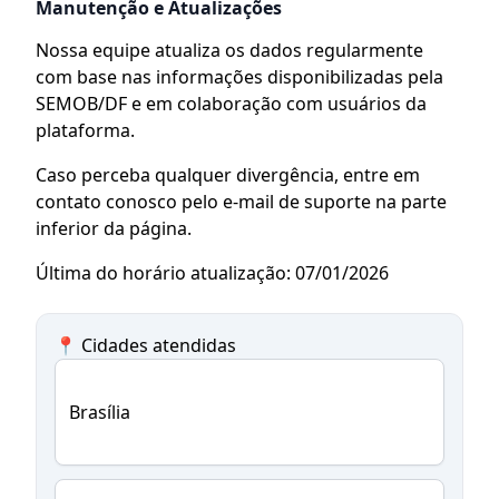
Manutenção e Atualizações
Nossa equipe atualiza os dados regularmente
com base nas informações disponibilizadas pela
SEMOB/DF e em colaboração com usuários da
plataforma.
Caso perceba qualquer divergência, entre em
contato conosco pelo e-mail de suporte na parte
inferior da página.
Última do horário atualização: 07/01/2026
📍 Cidades atendidas
Brasília