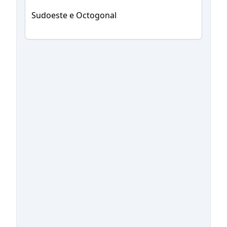
Sudoeste e Octogonal