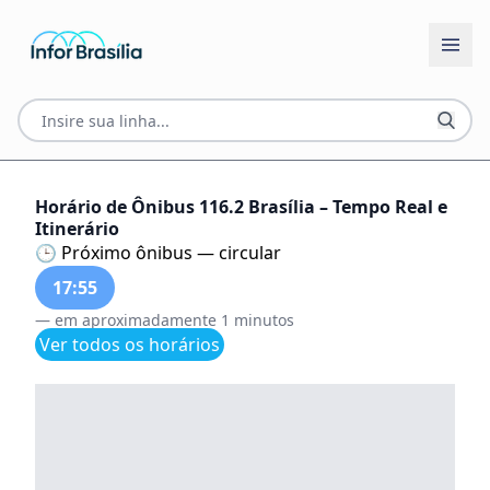
Horário de Ônibus 116.2 Brasília – Tempo Real e
Itinerário
🕒 Próximo ônibus — circular
17:55
— em aproximadamente 1 minutos
Ver todos os horários