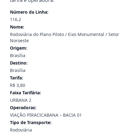
tarifa e operadora.
Número da Linha:
116.2
Nome:
Rodoviária do Plano Piloto / Eixo Monumental / Setor
Noroeste
Origem:
Brasília
Destino:
Brasília
Tarifa:
R$ 3,80
Faixa Tarifária:
URBANA 2
Operadoras:
VIAÇÃO PIRACICABANA – BACIA 01
Tipo de Transporte:
Rodoviária