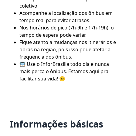
coletivo
Acompanhe a localização dos ônibus em
tempo real para evitar atrasos.
Nos horários de pico (7h-9h e 17h-19h), o
tempo de espera pode variar.
Fique atento a mudanças nos itinerários e
obras na região, pois isso pode afetar a
frequência dos ônibus.
🚍 Use o
InforBrasília
todo dia e nunca
mais perca o ônibus. Estamos aqui pra
facilitar sua vida! 😉
Informações básicas