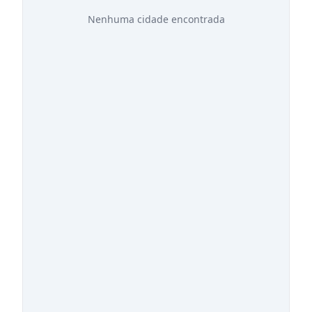
Nenhuma cidade encontrada