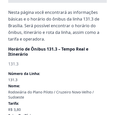
Nesta página você encontrará as informações
básicas e o horário do ônibus da linha 131.3 de
Brasília. Será possível encontrar o horário do
ônibus, itinerário e rota da linha, assim como a
tarifa e operadora.
Horário de Ônibus 131.3 – Tempo Real e
Itinerário
131.3
Número da Linha:
131.3
Nome:
Rodoviária do Plano Piloto / Cruzeiro Novo-Velho /
Sudoeste
Tarifa:
R$ 3,80