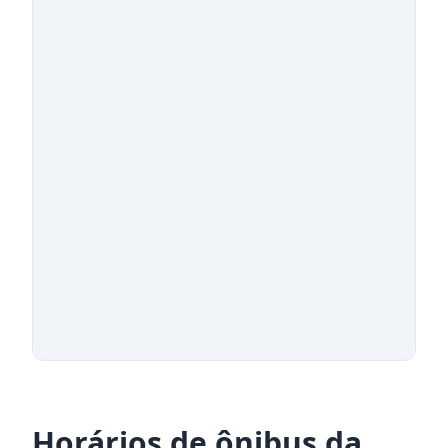
Horários de ônibus da