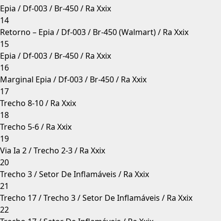
Epia / Df-003 / Br-450 / Ra Xxix
14
Retorno – Epia / Df-003 / Br-450 (Walmart) / Ra Xxix
15
Epia / Df-003 / Br-450 / Ra Xxix
16
Marginal Epia / Df-003 / Br-450 / Ra Xxix
17
Trecho 8-10 / Ra Xxix
18
Trecho 5-6 / Ra Xxix
19
Via Ia 2 / Trecho 2-3 / Ra Xxix
20
Trecho 3 / Setor De Inflamáveis / Ra Xxix
21
Trecho 17 / Trecho 3 / Setor De Inflamáveis / Ra Xxix
22