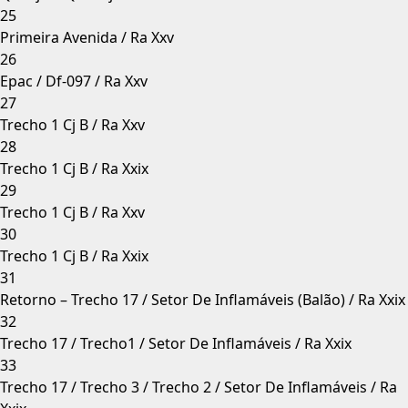
25
Primeira Avenida / Ra Xxv
26
Epac / Df-097 / Ra Xxv
27
Trecho 1 Cj B / Ra Xxv
28
Trecho 1 Cj B / Ra Xxix
29
Trecho 1 Cj B / Ra Xxv
30
Trecho 1 Cj B / Ra Xxix
31
Retorno – Trecho 17 / Setor De Inflamáveis (Balão) / Ra Xxix
32
Trecho 17 / Trecho1 / Setor De Inflamáveis / Ra Xxix
33
Trecho 17 / Trecho 3 / Trecho 2 / Setor De Inflamáveis / Ra