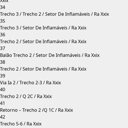
Xxix
34
Trecho 3 / Trecho 2 / Setor De Inflamáveis / Ra Xxix
35
Trecho 3 / Setor De Inflamáveis / Ra Xxix
36
Trecho 2 / Setor De Inflamáveis / Ra Xxix
37
Balão Trecho 2 / Setor De Inflamáveis / Ra Xxix
38
Trecho 2 / Setor De Inflamáveis / Ra Xxix
39
Via Ia 2 / Trecho 2-3 / Ra Xxix
40
Trecho 2 / Q 2C / Ra Xxix
41
Retorno – Trecho 2 /Q 1C / Ra Xxix
42
Trecho 5-6 / Ra Xxix