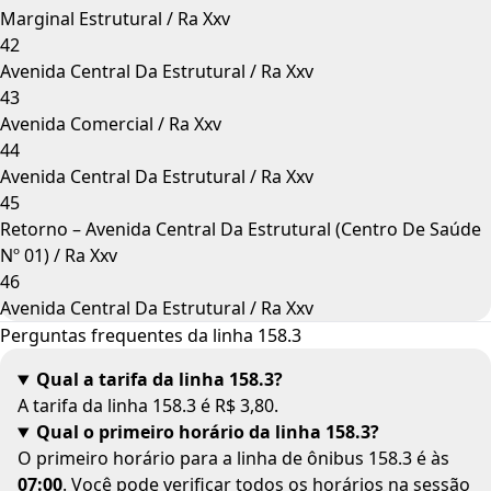
Marginal Estrutural / Ra Xxv
42
Avenida Central Da Estrutural / Ra Xxv
43
Avenida Comercial / Ra Xxv
44
Avenida Central Da Estrutural / Ra Xxv
45
Retorno – Avenida Central Da Estrutural (Centro De Saúde
Nº 01) / Ra Xxv
46
Avenida Central Da Estrutural / Ra Xxv
Perguntas frequentes da linha 158.3
Qual a tarifa da linha 158.3?
A tarifa da linha 158.3 é R$ 3,80.
Qual o primeiro horário da linha 158.3?
O primeiro horário para a linha de ônibus 158.3 é às
07:00
. Você pode verificar todos os horários na sessão