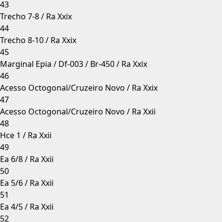
43
Trecho 7-8 / Ra Xxix
44
Trecho 8-10 / Ra Xxix
45
Marginal Epia / Df-003 / Br-450 / Ra Xxix
46
Acesso Octogonal/Cruzeiro Novo / Ra Xxix
47
Acesso Octogonal/Cruzeiro Novo / Ra Xxii
48
Hce 1 / Ra Xxii
49
Ea 6/8 / Ra Xxii
50
Ea 5/6 / Ra Xxii
51
Ea 4/5 / Ra Xxii
52