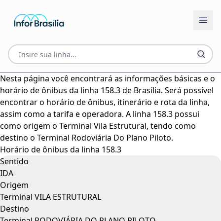
Nesta página você encontrará as informações básicas e o
horário de ônibus da linha 158.3 de Brasília. Será possível
encontrar o horário de ônibus, itinerário e rota da linha,
assim como a tarifa e operadora. A linha 158.3 possui
como origem o Terminal Vila Estrutural, tendo como
destino o Terminal Rodoviária Do Plano Piloto.
Horário de ônibus da linha 158.3
Sentido
IDA
Origem
Terminal VILA ESTRUTURAL
Destino
Terminal RODOVIÁRIA DO PLANO PILOTO