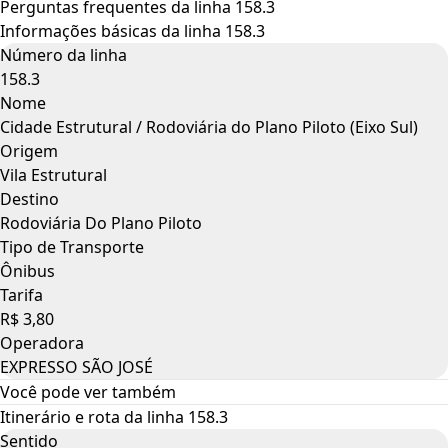
Perguntas frequentes da linha 158.3
Informações básicas da linha 158.3
Número da linha
158.3
Nome
Cidade Estrutural / Rodoviária do Plano Piloto (Eixo Sul)
Origem
Vila Estrutural
Destino
Rodoviária Do Plano Piloto
Tipo de Transporte
Ônibus
Tarifa
R$ 3,80
Operadora
EXPRESSO SÃO JOSÉ
Você pode ver também
Itinerário e rota da linha 158.3
Sentido