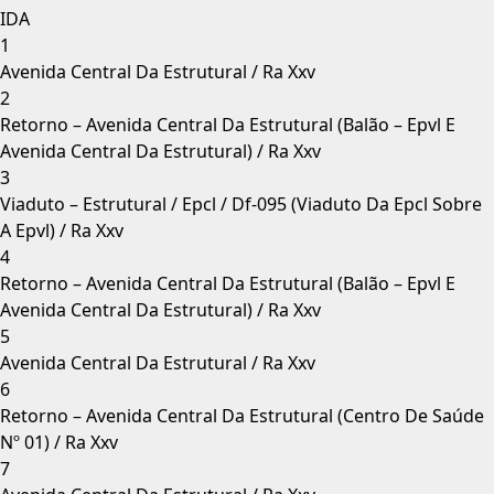
IDA
1
Avenida Central Da Estrutural / Ra Xxv
2
Retorno – Avenida Central Da Estrutural (Balão – Epvl E
Avenida Central Da Estrutural) / Ra Xxv
3
Viaduto – Estrutural / Epcl / Df-095 (Viaduto Da Epcl Sobre
A Epvl) / Ra Xxv
4
Retorno – Avenida Central Da Estrutural (Balão – Epvl E
Avenida Central Da Estrutural) / Ra Xxv
5
Avenida Central Da Estrutural / Ra Xxv
6
Retorno – Avenida Central Da Estrutural (Centro De Saúde
Nº 01) / Ra Xxv
7