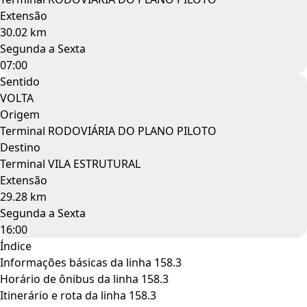
Extensão
30.02 km
Segunda a Sexta
07:00
Sentido
VOLTA
Origem
Terminal RODOVIÁRIA DO PLANO PILOTO
Destino
Terminal VILA ESTRUTURAL
Extensão
29.28 km
Segunda a Sexta
16:00
Índice
Informações básicas da linha 158.3
Horário de ônibus da linha 158.3
Itinerário e rota da linha 158.3