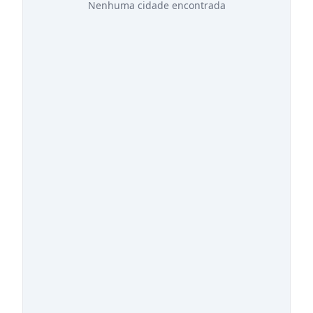
Nenhuma cidade encontrada