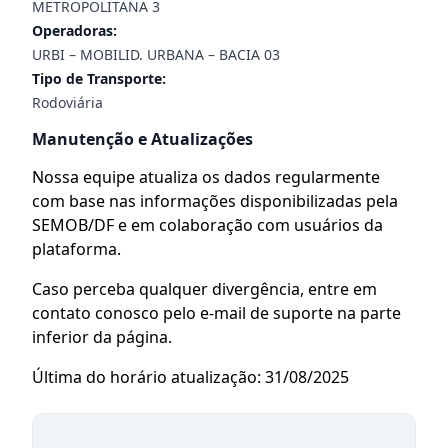
METROPOLITANA 3
Operadoras:
URBI – MOBILID. URBANA – BACIA 03
Tipo de Transporte:
Rodoviária
Manutenção e Atualizações
Nossa equipe atualiza os dados regularmente
com base nas informações disponibilizadas pela
SEMOB/DF e em colaboração com usuários da
plataforma.
Caso perceba qualquer divergência, entre em
contato conosco pelo e-mail de suporte na parte
inferior da página.
Última do horário atualização: 31/08/2025