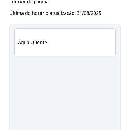
inferior da página.
Última do horário atualização: 31/08/2025
Água Quente