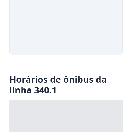
Horários de ônibus da
linha 340.1