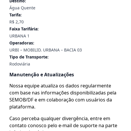
Destino:
Água Quente
Tarifa:
R$ 2,70
Faixa Tarifária:
URBANA 1
Operadoras:
URBI – MOBILID. URBANA – BACIA 03
Tipo de Transporte:
Rodoviária
Manutenção e Atualizações
Nossa equipe atualiza os dados regularmente
com base nas informações disponibilizadas pela
SEMOB/DF e em colaboração com usuários da
plataforma.
Caso perceba qualquer divergência, entre em
contato conosco pelo e-mail de suporte na parte