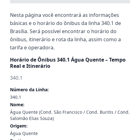
Nesta página você encontrará as informações
básicas e o horário do ônibus da linha 340.1 de
Brasília. Será possível encontrar o horário do
ônibus, itinerário e rota da linha, assim como a
tarifa e operadora.
Horário de Ônibus 340.1 Água Quente – Tempo
Real e Itinerário
340.1
Número da Linha:
340.1
Nome:
Água Quente (Cond. São Francisco / Cond. Buritis / Cond.
Salomão Elias Souza)
Origem:
Água Quente