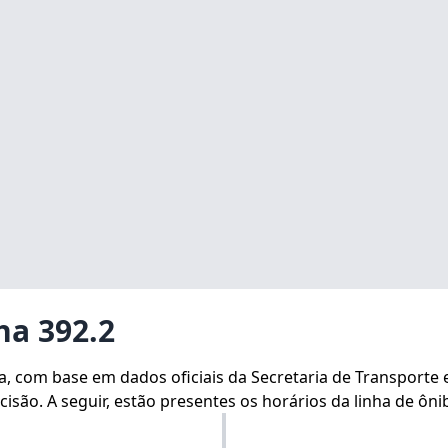
ha 392.2
ha, com base em dados oficiais da Secretaria de Transporte
isão. A seguir, estão presentes os horários da linha de ôni