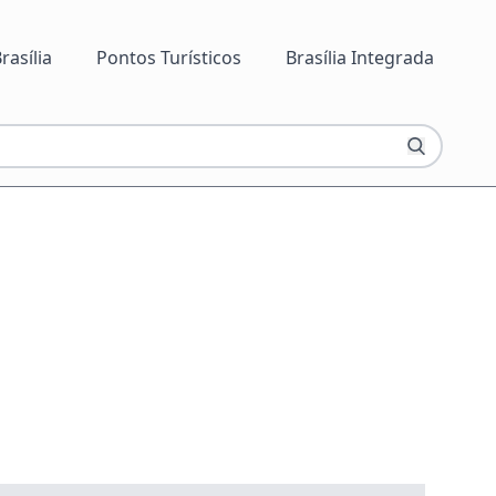
rasília
Pontos Turísticos
Brasília Integrada