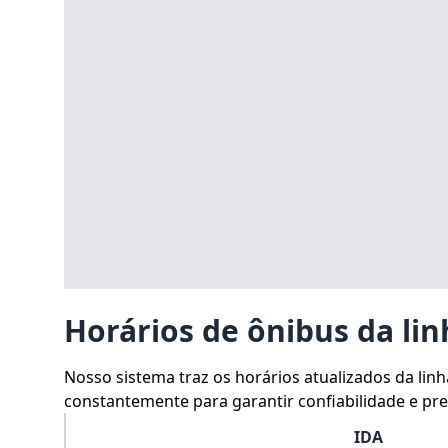
Horários de ônibus da lin
Nosso sistema traz os horários atualizados da lin
constantemente para garantir confiabilidade e prec
IDA