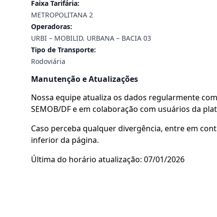
Faixa Tarifária:
METROPOLITANA 2
Operadoras:
URBI – MOBILID. URBANA – BACIA 03
Tipo de Transporte:
Rodoviária
Manutenção e Atualizações
Nossa equipe atualiza os dados regularmente com 
SEMOB/DF e em colaboração com usuários da pla
Caso perceba qualquer divergência, entre em cont
inferior da página.
Última do horário atualização: 07/01/2026