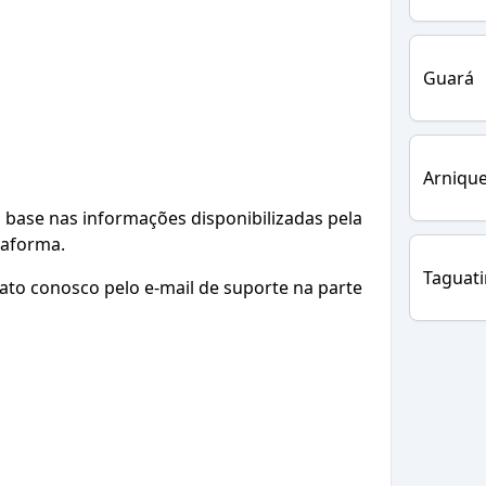
Guará
Arnique
base nas informações disponibilizadas pela
taforma.
Taguat
ato conosco pelo e-mail de suporte na parte