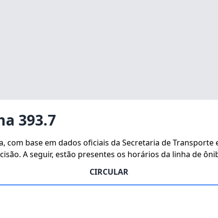
ha 393.7
ha, com base em dados oficiais da Secretaria de Transporte
isão. A seguir, estão presentes os horários da linha de ôni
CIRCULAR