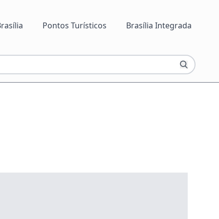
rasília
Pontos Turísticos
Brasília Integrada