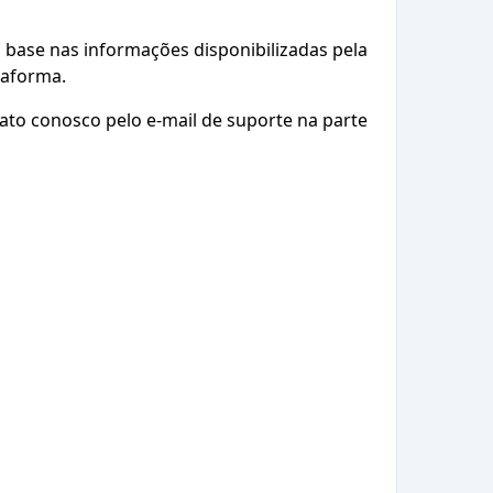
base nas informações disponibilizadas pela
taforma.
ato conosco pelo e-mail de suporte na parte