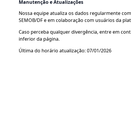
Manutenção e Atualizações
Nossa equipe atualiza os dados regularmente com 
SEMOB/DF e em colaboração com usuários da pla
Caso perceba qualquer divergência, entre em cont
inferior da página.
Última do horário atualização: 07/01/2026