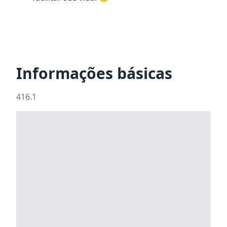
Informações básicas
416.1