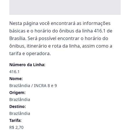
Nesta página você encontrará as informações
básicas e o horário do ônibus da linha 416.1 de
Brasília. Será possível encontrar o horário do
ônibus, itinerário e rota da linha, assim como a
tarifa e operadora.
Número da Linha:
416.1
Nome:
Brazlândia / INCRA 8 e 9
Origem:
Brazlândia
Destino:
Brazlândia
Tarifa:
R$ 2,70