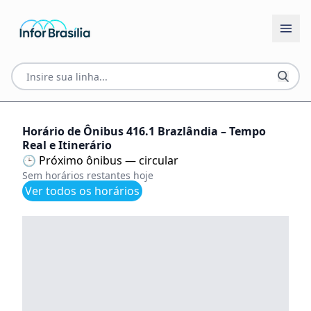
Horário de Ônibus 416.1 Brazlândia – Tempo
Real e Itinerário
🕒 Próximo ônibus — circular
Sem horários restantes hoje
Ver todos os horários