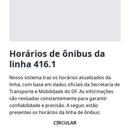
Horários de ônibus da
linha 416.1
Nosso sistema traz os horários atualizados da
linha, com base em dados oficiais da Secretaria de
Transporte e Mobilidade do DF. As informações
são revisadas constantemente para garantir
confiabilidade e precisão. A seguir, estão
presentes os horários da linha de ônibus:
CIRCULAR