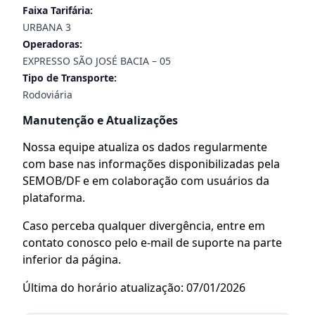
Faixa Tarifária:
URBANA 3
Operadoras:
EXPRESSO SÃO JOSÉ BACIA – 05
Tipo de Transporte:
Rodoviária
Manutenção e Atualizações
Nossa equipe atualiza os dados regularmente
com base nas informações disponibilizadas pela
SEMOB/DF e em colaboração com usuários da
plataforma.
Caso perceba qualquer divergência, entre em
contato conosco pelo e-mail de suporte na parte
inferior da página.
Última do horário atualização: 07/01/2026