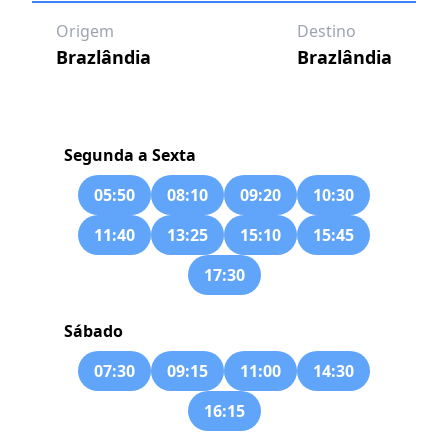
Origem
Destino
Brazlândia
Brazlândia
Segunda a Sexta
05:50
08:10
09:20
10:30
11:40
13:25
15:10
15:45
17:30
Sábado
07:30
09:15
11:00
14:30
16:15