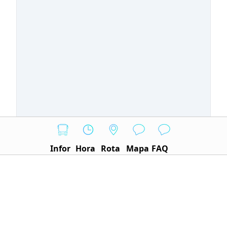
Infor
Hora
Rota
Mapa
FAQ