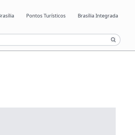
rasília
Pontos Turísticos
Brasília Integrada