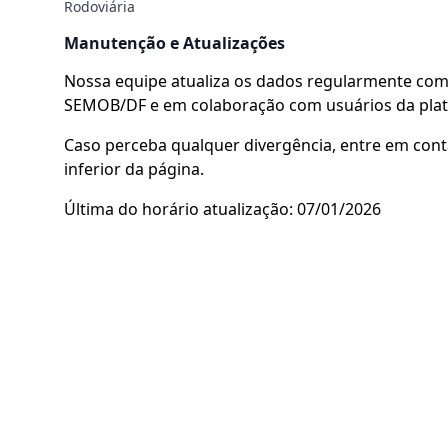
Rodoviária
Manutenção e Atualizações
Nossa equipe atualiza os dados regularmente com 
SEMOB/DF e em colaboração com usuários da pla
Caso perceba qualquer divergência, entre em cont
inferior da página.
Última do horário atualização: 07/01/2026