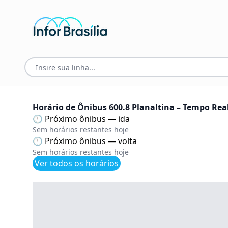
Horário de Ônibus 600.8 Planaltina – Tempo Real
🕒 Próximo ônibus — ida
Sem horários restantes hoje
🕒 Próximo ônibus — volta
Sem horários restantes hoje
Ver todos os horários