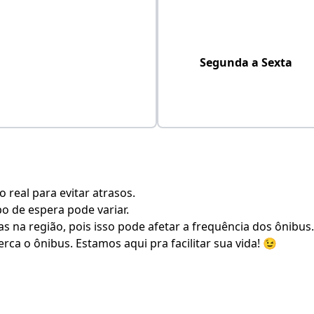
Segunda a Sexta
real para evitar atrasos.
po de espera pode variar.
s na região, pois isso pode afetar a frequência dos ônibus.
rca o ônibus. Estamos aqui pra facilitar sua vida! 😉