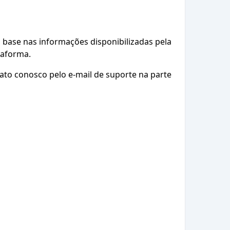
base nas informações disponibilizadas pela
taforma.
ato conosco pelo e-mail de suporte na parte