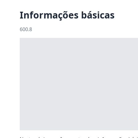
Informações básicas
600.8