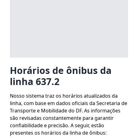
Horários de ônibus da
linha 637.2
Nosso sistema traz os horários atualizados da
linha, com base em dados oficiais da Secretaria de
Transporte e Mobilidade do DF. As informações
são revisadas constantemente para garantir
confiabilidade e precisão. A seguir, estão
presentes os horários da linha de ônibus: