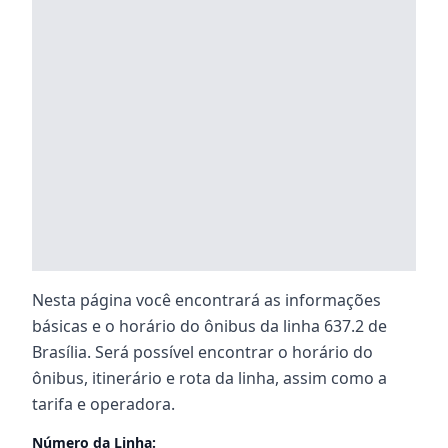
Nesta página você encontrará as informações
básicas e o horário do ônibus da linha 637.2 de
Brasília. Será possível encontrar o horário do
ônibus, itinerário e rota da linha, assim como a
tarifa e operadora.
Número da Linha: