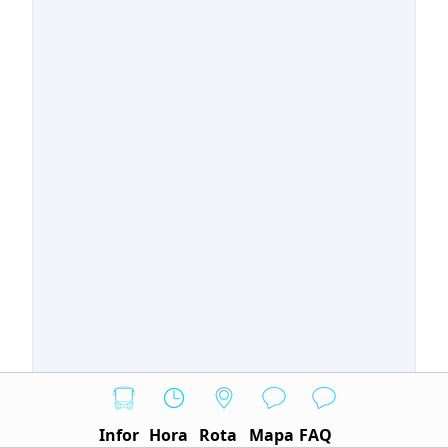
Infor
Hora
Rota
Mapa
FAQ