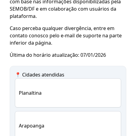
com base nas informações disponibilizadas pela
SEMOB/DF e em colaboração com usuários da
plataforma.
Caso perceba qualquer divergência, entre em
contato conosco pelo e-mail de suporte na parte
inferior da página.
Última do horário atualização: 07/01/2026
📍 Cidades atendidas
Planaltina
Arapoanga