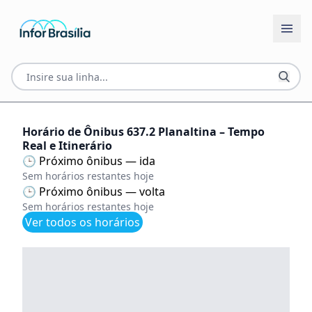
Horário de Ônibus 637.2 Planaltina – Tempo
Real e Itinerário
🕒 Próximo ônibus — ida
Sem horários restantes hoje
🕒 Próximo ônibus — volta
Sem horários restantes hoje
Ver todos os horários