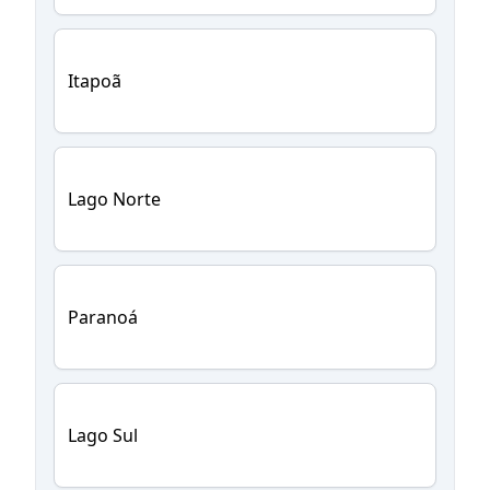
Itapoã
Lago Norte
Paranoá
Lago Sul