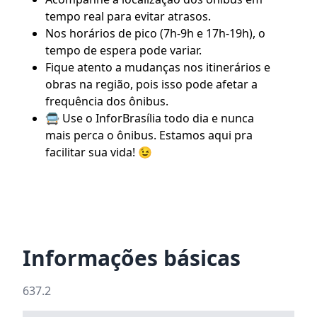
tempo real para evitar atrasos.
Nos horários de pico (7h-9h e 17h-19h), o
tempo de espera pode variar.
Fique atento a mudanças nos itinerários e
obras na região, pois isso pode afetar a
frequência dos ônibus.
🚍 Use o
InforBrasília
todo dia e nunca
mais perca o ônibus. Estamos aqui pra
facilitar sua vida! 😉
Informações básicas
637.2