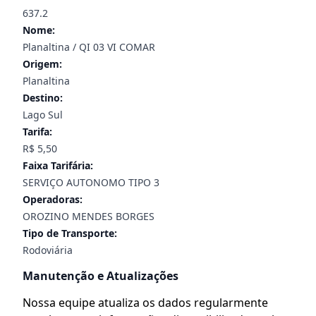
637.2
Nome:
Planaltina / QI 03 VI COMAR
Origem:
Planaltina
Destino:
Lago Sul
Tarifa:
R$ 5,50
Faixa Tarifária:
SERVIÇO AUTONOMO TIPO 3
Operadoras:
OROZINO MENDES BORGES
Tipo de Transporte:
Rodoviária
Manutenção e Atualizações
Nossa equipe atualiza os dados regularmente