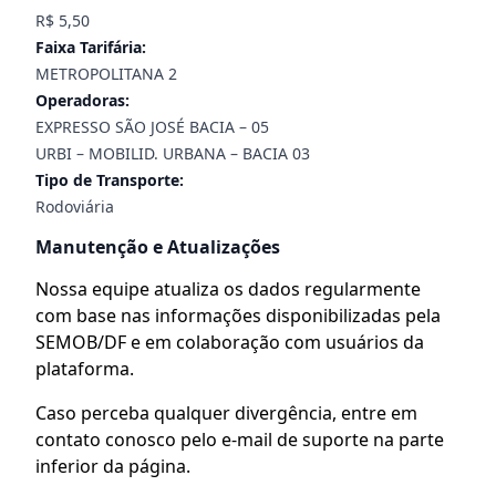
R$ 5,50
Faixa Tarifária:
METROPOLITANA 2
Operadoras:
EXPRESSO SÃO JOSÉ BACIA – 05
URBI – MOBILID. URBANA – BACIA 03
Tipo de Transporte:
Rodoviária
Manutenção e Atualizações
Nossa equipe atualiza os dados regularmente
com base nas informações disponibilizadas pela
SEMOB/DF e em colaboração com usuários da
plataforma.
Caso perceba qualquer divergência, entre em
contato conosco pelo e-mail de suporte na parte
inferior da página.