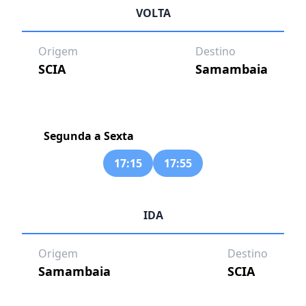
VOLTA
Origem
Destino
SCIA
Samambaia
Segunda a Sexta
17:15
17:55
IDA
Origem
Destino
Samambaia
SCIA