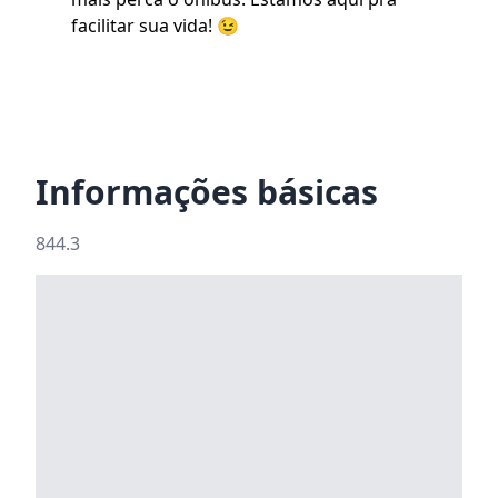
facilitar sua vida! 😉
Informações básicas
844.3