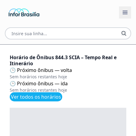
Horário de Ônibus 844.3 SCIA – Tempo Real e
Itinerário
🕒 Próximo ônibus — volta
Sem horários restantes hoje
🕒 Próximo ônibus — ida
Sem horários restantes hoje
Ver todos os horários