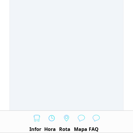
Infor
Hora
Rota
Mapa
FAQ