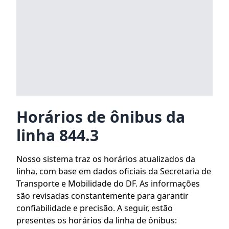
Horários de ônibus da
linha 844.3
Nosso sistema traz os horários atualizados da
linha, com base em dados oficiais da Secretaria de
Transporte e Mobilidade do DF. As informações
são revisadas constantemente para garantir
confiabilidade e precisão. A seguir, estão
presentes os horários da linha de ônibus: