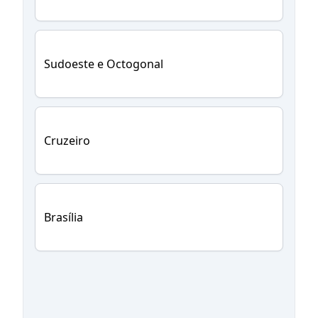
Sudoeste e Octogonal
Cruzeiro
Brasília