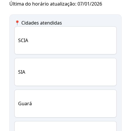
Última do horário atualização: 07/01/2026
📍 Cidades atendidas
SCIA
SIA
Guará