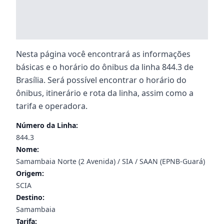
Nesta página você encontrará as informações
básicas e o horário do ônibus da linha 844.3 de
Brasília. Será possível encontrar o horário do
ônibus, itinerário e rota da linha, assim como a
tarifa e operadora.
Número da Linha:
844.3
Nome:
Samambaia Norte (2 Avenida) / SIA / SAAN (EPNB-Guará)
Origem:
SCIA
Destino:
Samambaia
Tarifa: