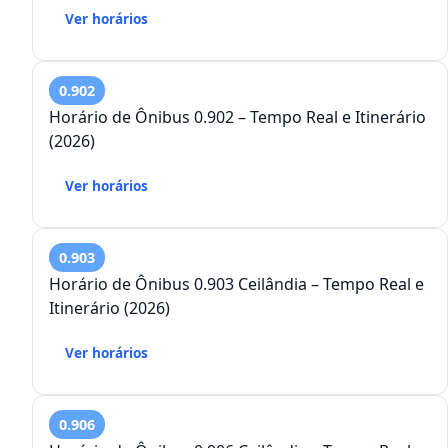
Ver horários
0.902
Horário de Ônibus 0.902 – Tempo Real e Itinerário
(2026)
Ver horários
0.903
Horário de Ônibus 0.903 Ceilândia – Tempo Real e
Itinerário (2026)
Ver horários
0.906