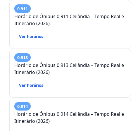
0.911
Horário de Ônibus 0.911 Ceilândia – Tempo Real e
Itinerário (2026)
Ver horários
0.913
Horário de Ônibus 0.913 Ceilândia – Tempo Real e
Itinerário (2026)
Ver horários
0.914
Horário de Ônibus 0.914 Ceilândia – Tempo Real e
Itinerário (2026)