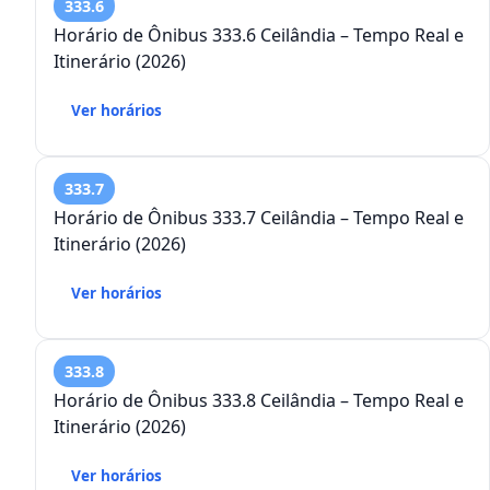
333.6
Horário de Ônibus 333.6 Ceilândia – Tempo Real e
Itinerário (2026)
Ver horários
333.7
Horário de Ônibus 333.7 Ceilândia – Tempo Real e
Itinerário (2026)
Ver horários
333.8
Horário de Ônibus 333.8 Ceilândia – Tempo Real e
Itinerário (2026)
Ver horários