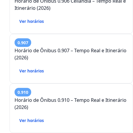
Horário de Ônibus 0.906 Ceilândia – Tempo Real e
Itinerário (2026)
Ver horários
0.907
Horário de Ônibus 0.907 – Tempo Real e Itinerário
(2026)
Ver horários
0.910
Horário de Ônibus 0.910 – Tempo Real e Itinerário
(2026)
Ver horários