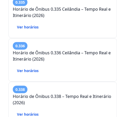
0.335
Horário de Ônibus 0.335 Ceilândia – Tempo Real e
Itinerário (2026)
Ver horários
0.336
Horário de Ônibus 0.336 Ceilândia – Tempo Real e
Itinerário (2026)
Ver horários
0.338
Horário de Ônibus 0.338 – Tempo Real e Itinerário
(2026)
Ver horários