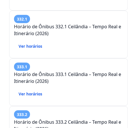
332.1
Horário de Ônibus 332.1 Ceilândia – Tempo Real e
Itinerário (2026)
Ver horários
333.1
Horário de Ônibus 333.1 Ceilândia – Tempo Real e
Itinerário (2026)
Ver horários
333.2
Horário de Ônibus 333.2 Ceilândia – Tempo Real e