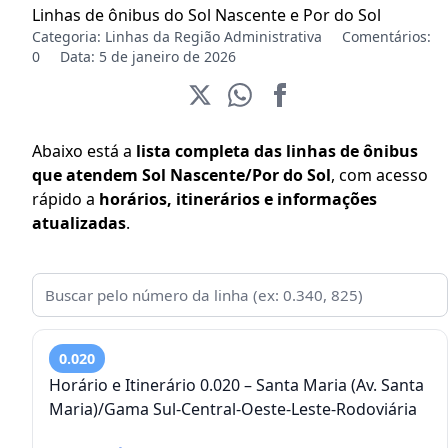
Linhas de ônibus do Sol Nascente e Por do Sol
Categoria:
Linhas da Região Administrativa
Comentários:
0
Data: 5 de janeiro de 2026
Abaixo está a
lista completa das linhas de ônibus
que atendem Sol Nascente/Por do Sol
, com acesso
rápido a
horários, itinerários e informações
atualizadas
.
0.020
Horário e Itinerário 0.020 – Santa Maria (Av. Santa
Maria)/Gama Sul-Central-Oeste-Leste-Rodoviária