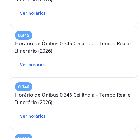
Ver horários
0.345
Horário de Ônibus 0.345 Ceilândia – Tempo Real e
Itinerário (2026)
Ver horários
0.346
Horário de Ônibus 0.346 Ceilândia – Tempo Real e
Itinerário (2026)
Ver horários