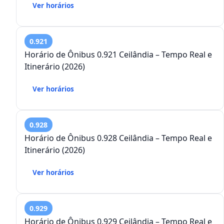
Ver horários
0.921
Horário de Ônibus 0.921 Ceilândia – Tempo Real e
Itinerário (2026)
Ver horários
0.928
Horário de Ônibus 0.928 Ceilândia – Tempo Real e
Itinerário (2026)
Ver horários
0.929
Horário de Ônibus 0.929 Ceilândia – Tempo Real e