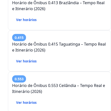
Horário de Ônibus 0.413 Brazlândia – Tempo Real
e Itinerário (2026)
Ver horários
0.415
Horário de Ônibus 0.415 Taguatinga – Tempo Real
e Itinerário (2026)
Ver horários
0.553
Horário de Ônibus 0.553 Ceilândia – Tempo Real e
Itinerário (2026)
Ver horários