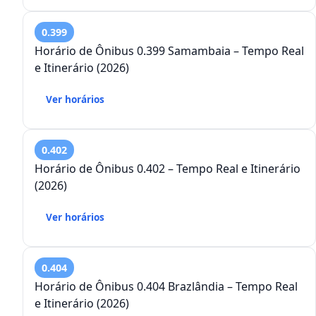
0.399
Horário de Ônibus 0.399 Samambaia – Tempo Real
e Itinerário (2026)
Ver horários
0.402
Horário de Ônibus 0.402 – Tempo Real e Itinerário
(2026)
Ver horários
0.404
Horário de Ônibus 0.404 Brazlândia – Tempo Real
e Itinerário (2026)