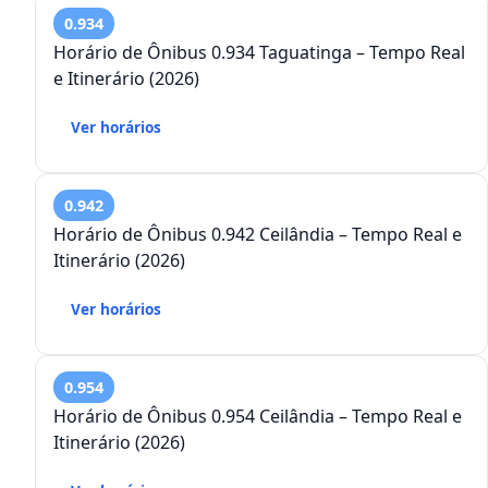
0.934
Horário de Ônibus 0.934 Taguatinga – Tempo Real
e Itinerário (2026)
Ver horários
0.942
Horário de Ônibus 0.942 Ceilândia – Tempo Real e
Itinerário (2026)
Ver horários
0.954
Horário de Ônibus 0.954 Ceilândia – Tempo Real e
Itinerário (2026)