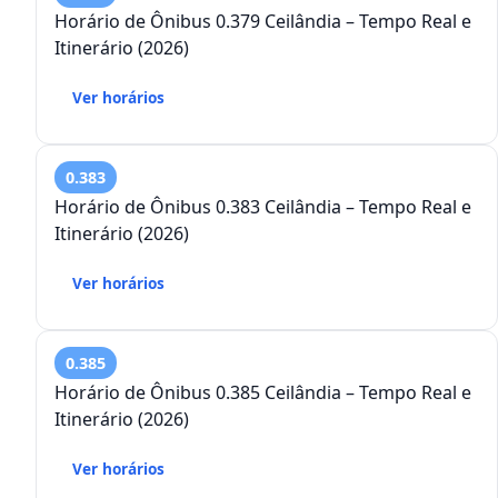
Horário de Ônibus 0.379 Ceilândia – Tempo Real e
Itinerário (2026)
Ver horários
0.383
Horário de Ônibus 0.383 Ceilândia – Tempo Real e
Itinerário (2026)
Ver horários
0.385
Horário de Ônibus 0.385 Ceilândia – Tempo Real e
Itinerário (2026)
Ver horários