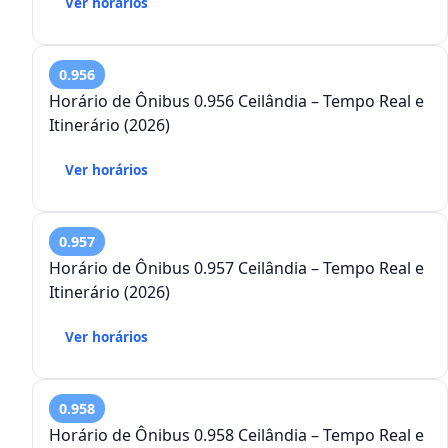
Ver horários
0.956
Horário de Ônibus 0.956 Ceilândia – Tempo Real e
Itinerário (2026)
Ver horários
0.957
Horário de Ônibus 0.957 Ceilândia – Tempo Real e
Itinerário (2026)
Ver horários
0.958
Horário de Ônibus 0.958 Ceilândia – Tempo Real e