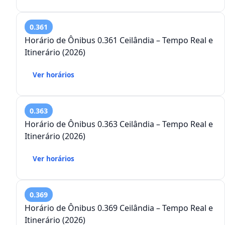
0.361
Horário de Ônibus 0.361 Ceilândia – Tempo Real e
Itinerário (2026)
Ver horários
0.363
Horário de Ônibus 0.363 Ceilândia – Tempo Real e
Itinerário (2026)
Ver horários
0.369
Horário de Ônibus 0.369 Ceilândia – Tempo Real e
Itinerário (2026)