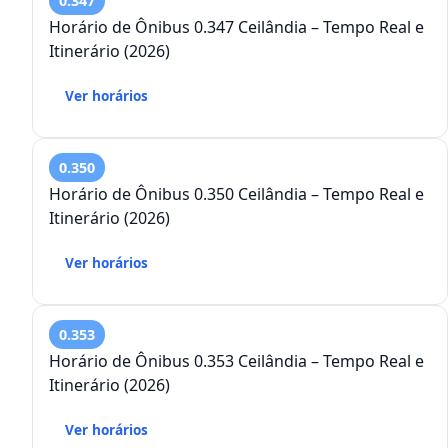
0.347
Horário de Ônibus 0.347 Ceilândia – Tempo Real e
Itinerário (2026)
Ver horários
0.350
Horário de Ônibus 0.350 Ceilândia – Tempo Real e
Itinerário (2026)
Ver horários
0.353
Horário de Ônibus 0.353 Ceilândia – Tempo Real e
Itinerário (2026)
Ver horários