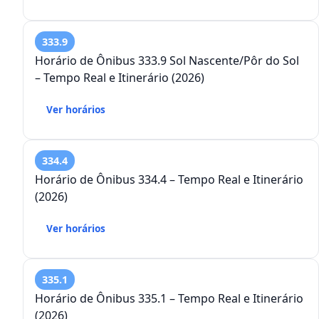
333.9
Horário de Ônibus 333.9 Sol Nascente/Pôr do Sol
– Tempo Real e Itinerário (2026)
Ver horários
334.4
Horário de Ônibus 334.4 – Tempo Real e Itinerário
(2026)
Ver horários
335.1
Horário de Ônibus 335.1 – Tempo Real e Itinerário
(2026)