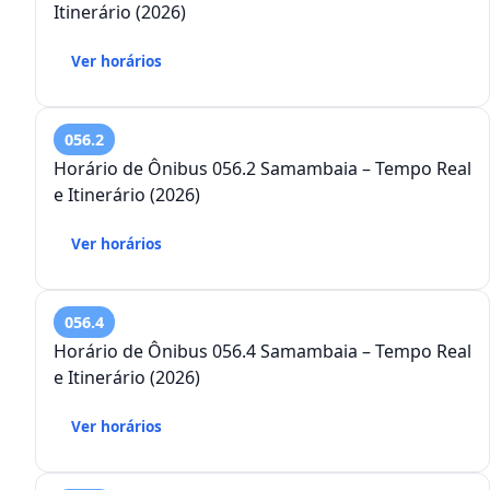
Itinerário (2026)
Ver horários
056.2
Horário de Ônibus 056.2 Samambaia – Tempo Real
e Itinerário (2026)
Ver horários
056.4
Horário de Ônibus 056.4 Samambaia – Tempo Real
e Itinerário (2026)
Ver horários