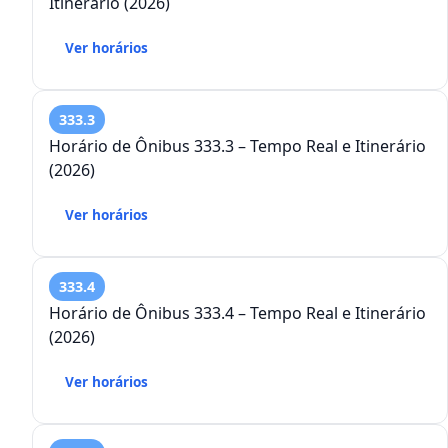
Itinerário (2026)
Ver horários
333.3
Horário de Ônibus 333.3 – Tempo Real e Itinerário
(2026)
Ver horários
333.4
Horário de Ônibus 333.4 – Tempo Real e Itinerário
(2026)
Ver horários