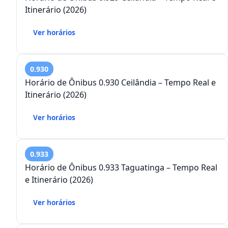
Itinerário (2026)
Ver horários
0.930
Horário de Ônibus 0.930 Ceilândia – Tempo Real e
Itinerário (2026)
Ver horários
0.933
Horário de Ônibus 0.933 Taguatinga – Tempo Real
e Itinerário (2026)
Ver horários