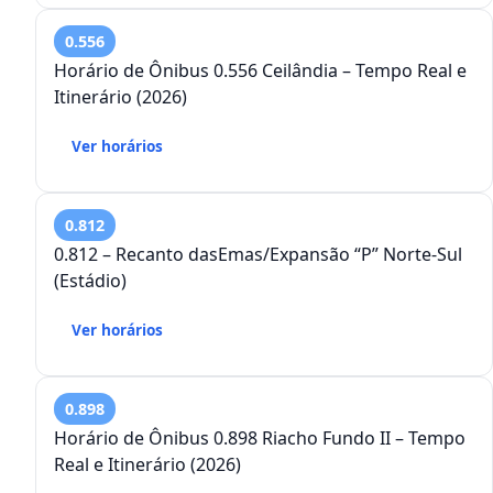
0.556
Horário de Ônibus 0.556 Ceilândia – Tempo Real e
Itinerário (2026)
Ver horários
0.812
0.812 – Recanto dasEmas/Expansão “P” Norte-Sul
(Estádio)
Ver horários
0.898
Horário de Ônibus 0.898 Riacho Fundo II – Tempo
Real e Itinerário (2026)