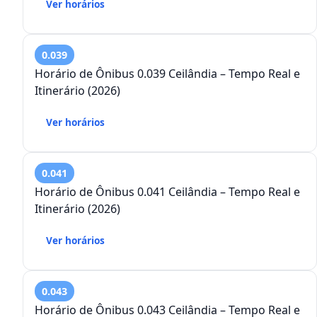
Ver horários
0.039
Horário de Ônibus 0.039 Ceilândia – Tempo Real e
Itinerário (2026)
Ver horários
0.041
Horário de Ônibus 0.041 Ceilândia – Tempo Real e
Itinerário (2026)
Ver horários
0.043
Horário de Ônibus 0.043 Ceilândia – Tempo Real e