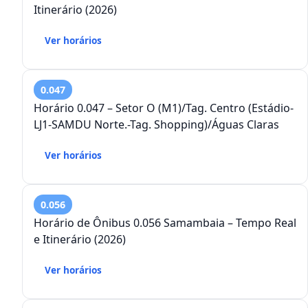
Itinerário (2026)
Ver horários
0.047
Horário 0.047 – Setor O (M1)/Tag. Centro (Estádio-
LJ1-SAMDU Norte.-Tag. Shopping)/Águas Claras
Ver horários
0.056
Horário de Ônibus 0.056 Samambaia – Tempo Real
e Itinerário (2026)
Ver horários