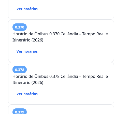
Ver horários
0.370
Horário de Ônibus 0.370 Ceilândia – Tempo Real e
Itinerário (2026)
Ver horários
0.378
Horário de Ônibus 0.378 Ceilândia – Tempo Real e
Itinerário (2026)
Ver horários
0.379