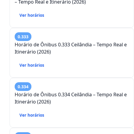
– Tempo Real e Itinerário (2026)
Ver horários
0.333
Horário de Ônibus 0.333 Ceilândia – Tempo Real e
Itinerário (2026)
Ver horários
0.334
Horário de Ônibus 0.334 Ceilândia – Tempo Real e
Itinerário (2026)
Ver horários