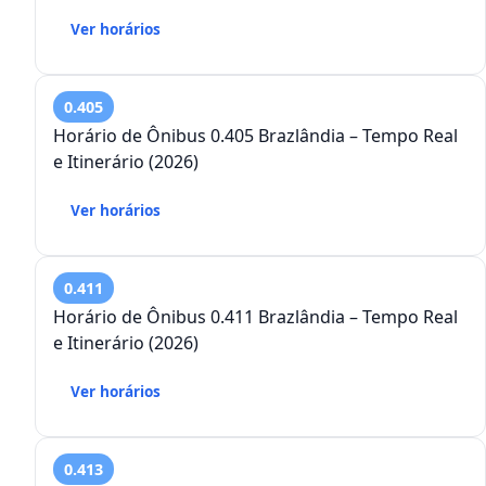
Ver horários
0.405
Horário de Ônibus 0.405 Brazlândia – Tempo Real
e Itinerário (2026)
Ver horários
0.411
Horário de Ônibus 0.411 Brazlândia – Tempo Real
e Itinerário (2026)
Ver horários
0.413