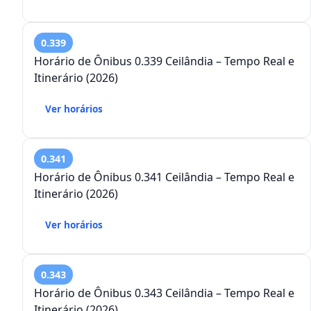
0.339
Horário de Ônibus 0.339 Ceilândia – Tempo Real e
Itinerário (2026)
Ver horários
0.341
Horário de Ônibus 0.341 Ceilândia – Tempo Real e
Itinerário (2026)
Ver horários
0.343
Horário de Ônibus 0.343 Ceilândia – Tempo Real e
Itinerário (2026)