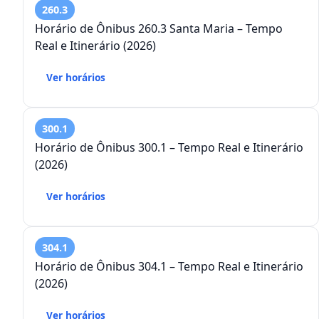
260.3
Horário de Ônibus 260.3 Santa Maria – Tempo
Real e Itinerário (2026)
Ver horários
300.1
Horário de Ônibus 300.1 – Tempo Real e Itinerário
(2026)
Ver horários
304.1
Horário de Ônibus 304.1 – Tempo Real e Itinerário
(2026)
Ver horários