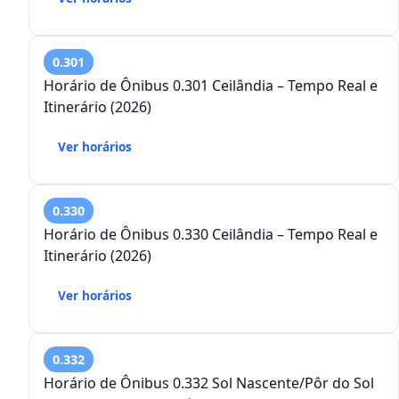
0.301
Horário de Ônibus 0.301 Ceilândia – Tempo Real e
Itinerário (2026)
Ver horários
0.330
Horário de Ônibus 0.330 Ceilândia – Tempo Real e
Itinerário (2026)
Ver horários
0.332
Horário de Ônibus 0.332 Sol Nascente/Pôr do Sol