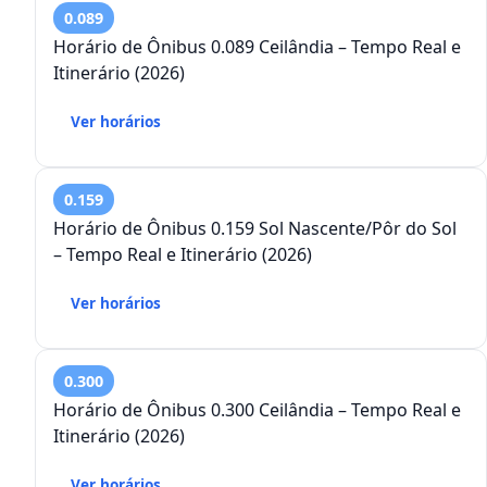
0.089
Horário de Ônibus 0.089 Ceilândia – Tempo Real e
Itinerário (2026)
Ver horários
0.159
Horário de Ônibus 0.159 Sol Nascente/Pôr do Sol
– Tempo Real e Itinerário (2026)
Ver horários
0.300
Horário de Ônibus 0.300 Ceilândia – Tempo Real e
Itinerário (2026)
Ver horários