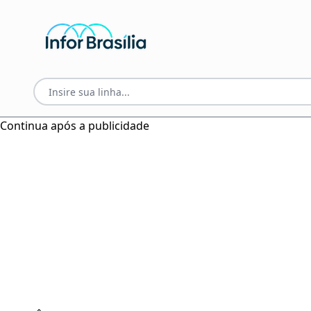
Continua após a publicidade