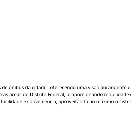
as de ônibus da cidade , oferecendo uma visão abrangente d
ras áreas do Distrito Federal, proporcionando mobilidade e
facilidade e conveniência, aproveitando ao máximo o sistem