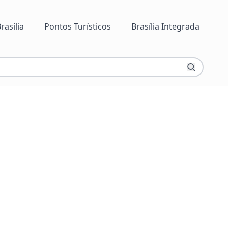
rasília
Pontos Turísticos
Brasília Integrada