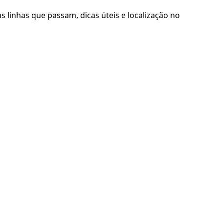
linhas que passam, dicas úteis e localização no