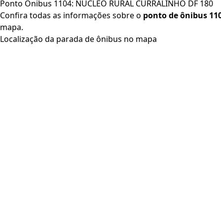
Ponto Ônibus 1104: NUCLEO RURAL CURRALINHO DF 180
Confira todas as informações sobre o
ponto de ônibus 11
mapa.
Localização da parada de ônibus no mapa