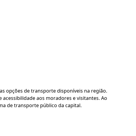
as opções de transporte disponíveis na região.
 acessibilidade aos moradores e visitantes. Ao
a de transporte público da capital.