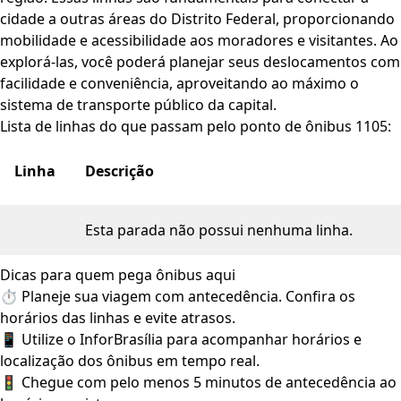
cidade a outras áreas do Distrito Federal, proporcionando
mobilidade e acessibilidade aos moradores e visitantes. Ao
explorá-las, você poderá planejar seus deslocamentos com
facilidade e conveniência, aproveitando ao máximo o
sistema de transporte público da capital.
Lista de linhas do que passam pelo ponto de ônibus 1105:
Linha
Descrição
Esta parada não possui nenhuma linha.
Dicas para quem pega ônibus aqui
⏱️ Planeje sua viagem com antecedência. Confira os
horários das linhas e evite atrasos.
📱 Utilize o InforBrasília para acompanhar horários e
localização dos ônibus em tempo real.
🚦 Chegue com pelo menos 5 minutos de antecedência ao