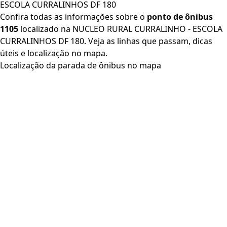
ESCOLA CURRALINHOS DF 180
Confira todas as informações sobre o
ponto de ônibus
1105
localizado na NUCLEO RURAL CURRALINHO - ESCOLA
CURRALINHOS DF 180. Veja as linhas que passam, dicas
úteis e localização no mapa.
Localização da parada de ônibus no mapa