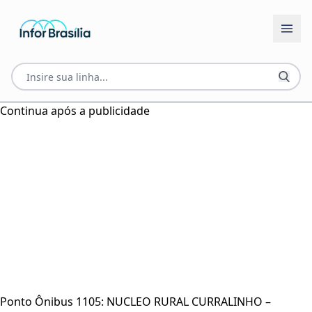
Continua após a publicidade
Ponto Ônibus 1105: NUCLEO RURAL CURRALINHO –