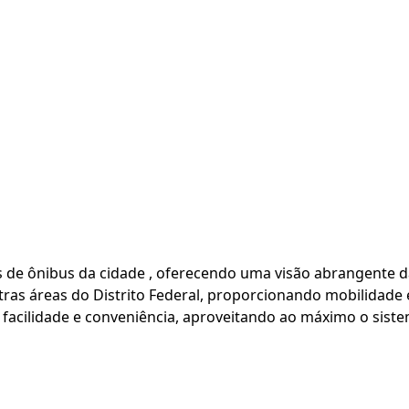
as de ônibus da cidade , oferecendo uma visão abrangente d
ras áreas do Distrito Federal, proporcionando mobilidade e
facilidade e conveniência, aproveitando ao máximo o sistem