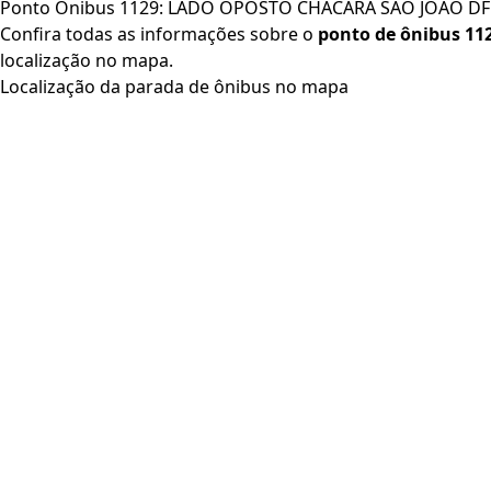
Ponto Ônibus 1129: LADO OPOSTO CHACARA SAO JOAO DF
Confira todas as informações sobre o
ponto de ônibus 11
localização no mapa.
Localização da parada de ônibus no mapa