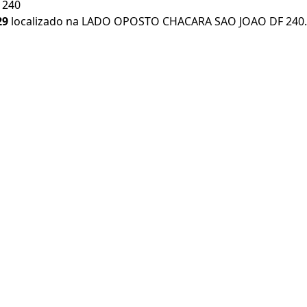
 240
29
localizado na LADO OPOSTO CHACARA SAO JOAO DF 240. Ve