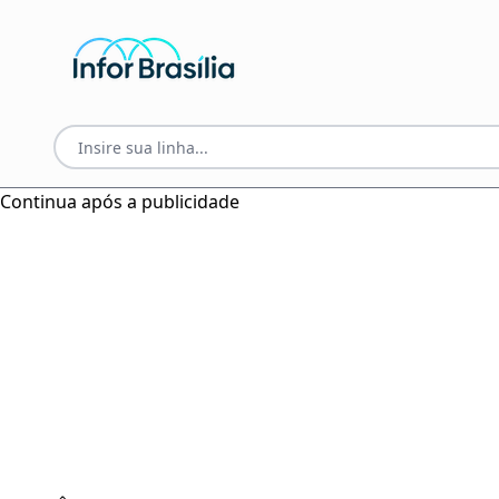
Continua após a publicidade