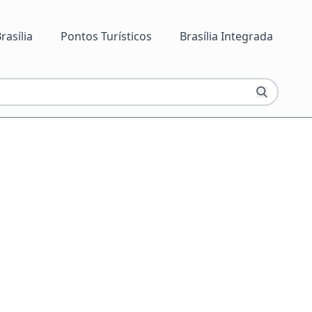
rasília
Pontos Turísticos
Brasília Integrada