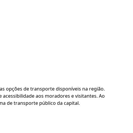
as opções de transporte disponíveis na região.
 acessibilidade aos moradores e visitantes. Ao
a de transporte público da capital.