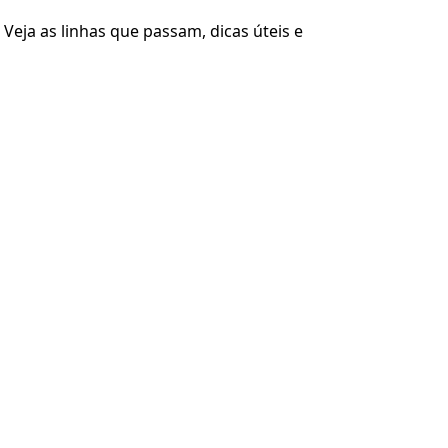
ja as linhas que passam, dicas úteis e