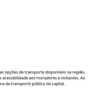
as opções de transporte disponíveis na região.
 acessibilidade aos moradores e visitantes. Ao
a de transporte público da capital.