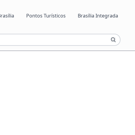
rasília
Pontos Turísticos
Brasília Integrada