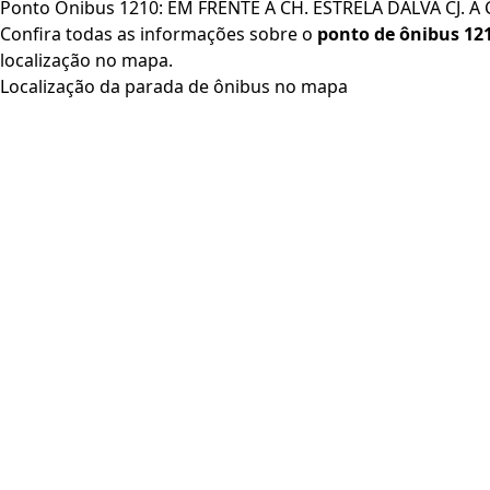
Ponto Ônibus 1210: EM FRENTE A CH. ESTRELA DALVA CJ. A 
Confira todas as informações sobre o
ponto de ônibus 12
localização no mapa.
Localização da parada de ônibus no mapa