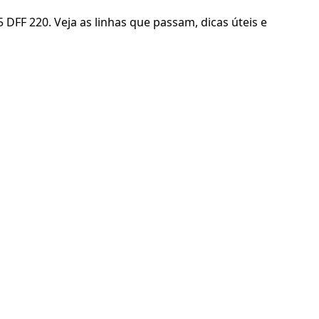
DFF 220. Veja as linhas que passam, dicas úteis e