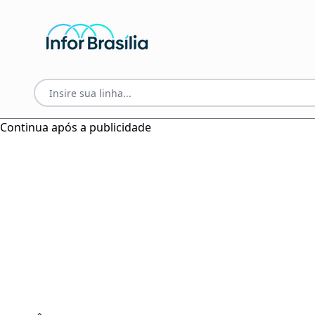
Continua após a publicidade