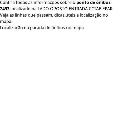
Confira todas as informações sobre o
ponto de ônibus
2493
localizado na LADO OPOSTO ENTRADA CCTAB EPAR.
Veja as linhas que passam, dicas úteis e localização no
mapa.
Localização da parada de ônibus no mapa