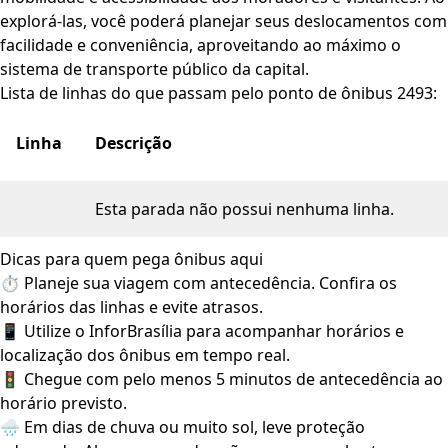
explorá-las, você poderá planejar seus deslocamentos com
facilidade e conveniência, aproveitando ao máximo o
sistema de transporte público da capital.
Lista de linhas do que passam pelo ponto de ônibus 2493:
Linha
Descrição
Esta parada não possui nenhuma linha.
Dicas para quem pega ônibus aqui
⏱️ Planeje sua viagem com antecedência. Confira os
horários das linhas e evite atrasos.
📱 Utilize o InforBrasília para acompanhar horários e
localização dos ônibus em tempo real.
🚦 Chegue com pelo menos 5 minutos de antecedência ao
horário previsto.
🌧️ Em dias de chuva ou muito sol, leve proteção