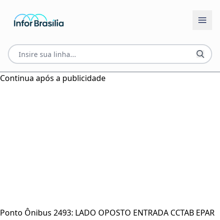
Continua após a publicidade
Ponto Ônibus 2493: LADO OPOSTO ENTRADA CCTAB EPAR