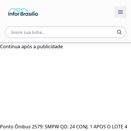
Continua após a publicidade
Ponto Ônibus 2579: SMPW QD. 24 CONJ. 1 APOS O LOTE 4