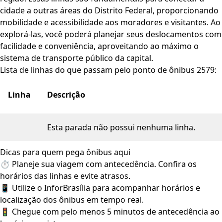
cidade a outras áreas do Distrito Federal, proporcionando
mobilidade e acessibilidade aos moradores e visitantes. Ao
explorá-las, você poderá planejar seus deslocamentos com
facilidade e conveniência, aproveitando ao máximo o
sistema de transporte público da capital.
Lista de linhas do que passam pelo ponto de ônibus 2579:
Linha
Descrição
Esta parada não possui nenhuma linha.
Dicas para quem pega ônibus aqui
⏱️ Planeje sua viagem com antecedência. Confira os
horários das linhas e evite atrasos.
📱 Utilize o InforBrasília para acompanhar horários e
localização dos ônibus em tempo real.
🚦 Chegue com pelo menos 5 minutos de antecedência ao