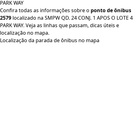
PARK WAY
Confira todas as informações sobre o
ponto de ônibus
2579
localizado na SMPW QD. 24 CONJ. 1 APOS O LOTE 4
PARK WAY. Veja as linhas que passam, dicas úteis e
localização no mapa.
Localização da parada de ônibus no mapa