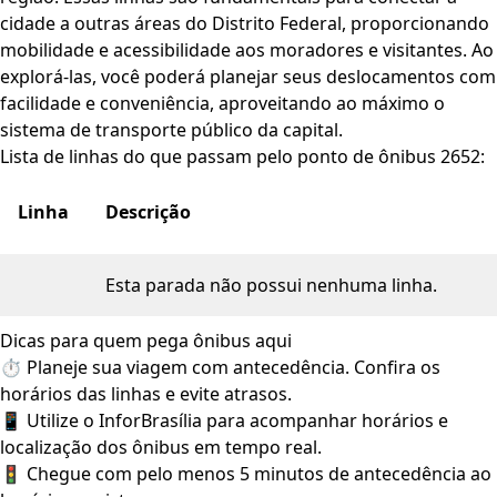
cidade a outras áreas do Distrito Federal, proporcionando
mobilidade e acessibilidade aos moradores e visitantes. Ao
explorá-las, você poderá planejar seus deslocamentos com
facilidade e conveniência, aproveitando ao máximo o
sistema de transporte público da capital.
Lista de linhas do que passam pelo ponto de ônibus 2652:
Linha
Descrição
Esta parada não possui nenhuma linha.
Dicas para quem pega ônibus aqui
⏱️ Planeje sua viagem com antecedência. Confira os
horários das linhas e evite atrasos.
📱 Utilize o InforBrasília para acompanhar horários e
localização dos ônibus em tempo real.
🚦 Chegue com pelo menos 5 minutos de antecedência ao