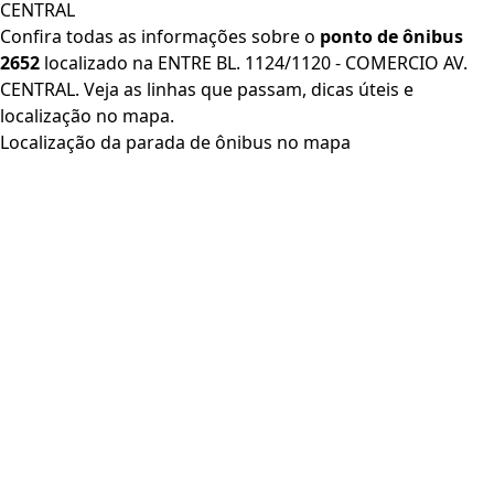
CENTRAL
Confira todas as informações sobre o
ponto de ônibus
2652
localizado na ENTRE BL. 1124/1120 - COMERCIO AV.
CENTRAL. Veja as linhas que passam, dicas úteis e
localização no mapa.
Localização da parada de ônibus no mapa