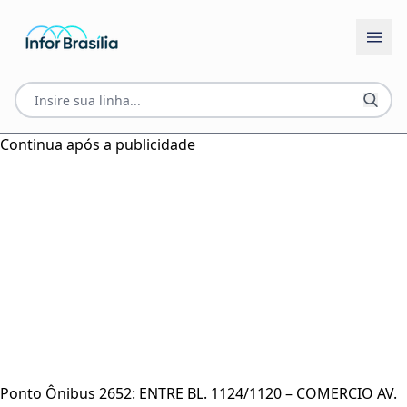
Continua após a publicidade
Ponto Ônibus 2652: ENTRE BL. 1124/1120 – COMERCIO AV.