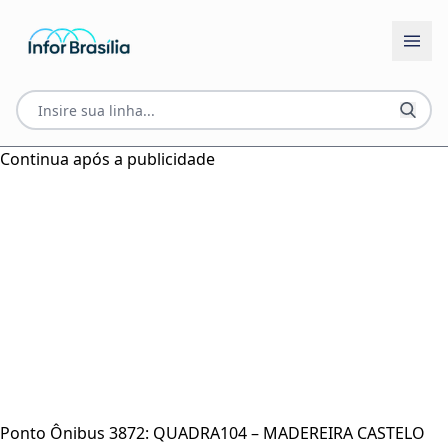
Continua após a publicidade
Ponto Ônibus 3872: QUADRA104 – MADEREIRA CASTELO