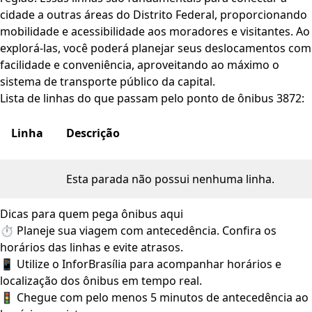
cidade a outras áreas do Distrito Federal, proporcionando
mobilidade e acessibilidade aos moradores e visitantes. Ao
explorá-las, você poderá planejar seus deslocamentos com
facilidade e conveniência, aproveitando ao máximo o
sistema de transporte público da capital.
Lista de linhas do que passam pelo ponto de ônibus 3872:
Linha
Descrição
Esta parada não possui nenhuma linha.
Dicas para quem pega ônibus aqui
⏱️ Planeje sua viagem com antecedência. Confira os
horários das linhas e evite atrasos.
📱 Utilize o InforBrasília para acompanhar horários e
localização dos ônibus em tempo real.
🚦 Chegue com pelo menos 5 minutos de antecedência ao