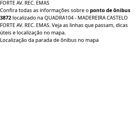
FORTE AV. REC. EMAS
Confira todas as informações sobre o
ponto de ônibus
3872
localizado na QUADRA104 - MADEREIRA CASTELO
FORTE AV. REC. EMAS. Veja as linhas que passam, dicas
úteis e localização no mapa.
Localização da parada de ônibus no mapa