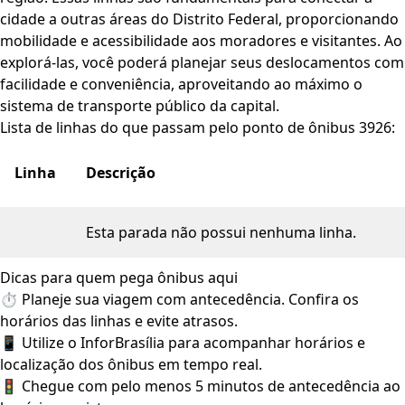
cidade a outras áreas do Distrito Federal, proporcionando
mobilidade e acessibilidade aos moradores e visitantes. Ao
explorá-las, você poderá planejar seus deslocamentos com
facilidade e conveniência, aproveitando ao máximo o
sistema de transporte público da capital.
Lista de linhas do que passam pelo ponto de ônibus 3926:
Linha
Descrição
Esta parada não possui nenhuma linha.
Dicas para quem pega ônibus aqui
⏱️ Planeje sua viagem com antecedência. Confira os
horários das linhas e evite atrasos.
📱 Utilize o InforBrasília para acompanhar horários e
localização dos ônibus em tempo real.
🚦 Chegue com pelo menos 5 minutos de antecedência ao