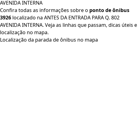
AVENIDA INTERNA
Confira todas as informações sobre o
ponto de ônibus
3926
localizado na ANTES DA ENTRADA PARA Q. 802
AVENIDA INTERNA. Veja as linhas que passam, dicas úteis e
localização no mapa.
Localização da parada de ônibus no mapa