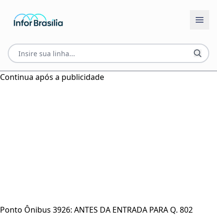
Continua após a publicidade
Ponto Ônibus 3926: ANTES DA ENTRADA PARA Q. 802