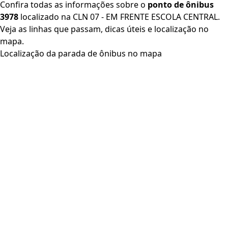
Confira todas as informações sobre o
ponto de ônibus
3978
localizado na CLN 07 - EM FRENTE ESCOLA CENTRAL.
Veja as linhas que passam, dicas úteis e localização no
mapa.
Localização da parada de ônibus no mapa