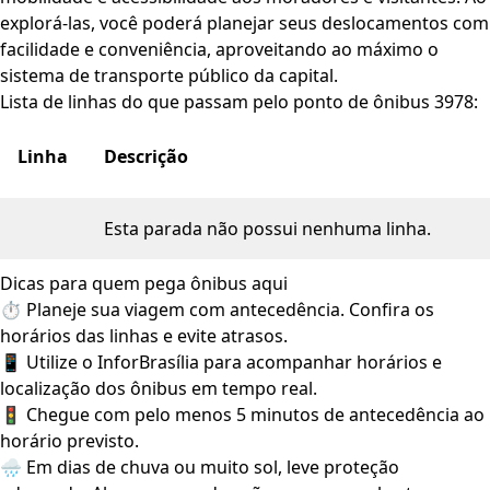
explorá-las, você poderá planejar seus deslocamentos com
facilidade e conveniência, aproveitando ao máximo o
sistema de transporte público da capital.
Lista de linhas do que passam pelo ponto de ônibus 3978:
Linha
Descrição
Esta parada não possui nenhuma linha.
Dicas para quem pega ônibus aqui
⏱️ Planeje sua viagem com antecedência. Confira os
horários das linhas e evite atrasos.
📱 Utilize o InforBrasília para acompanhar horários e
localização dos ônibus em tempo real.
🚦 Chegue com pelo menos 5 minutos de antecedência ao
horário previsto.
🌧️ Em dias de chuva ou muito sol, leve proteção