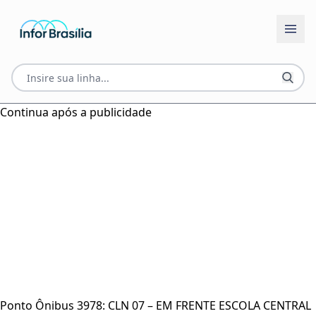
Continua após a publicidade
Ponto Ônibus 3978: CLN 07 – EM FRENTE ESCOLA CENTRAL