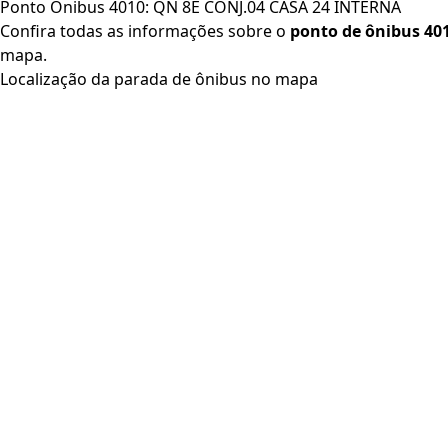
Ponto Ônibus 4010: QN 8E CONJ.04 CASA 24 INTERNA
Confira todas as informações sobre o
ponto de ônibus 40
mapa.
Localização da parada de ônibus no mapa