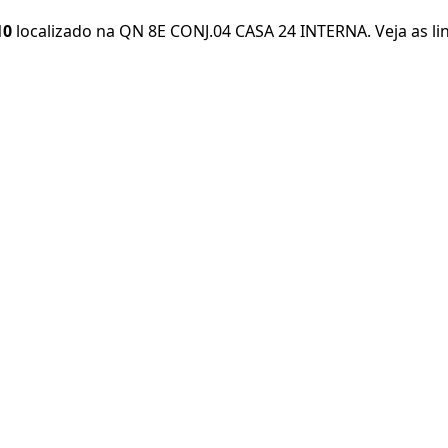
10
localizado na QN 8E CONJ.04 CASA 24 INTERNA. Veja as lin