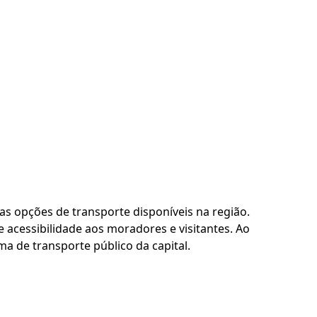
as opções de transporte disponíveis na região.
 acessibilidade aos moradores e visitantes. Ao
a de transporte público da capital.