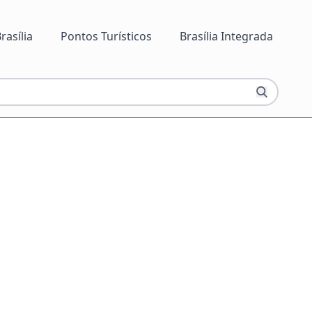
rasília
Pontos Turísticos
Brasília Integrada