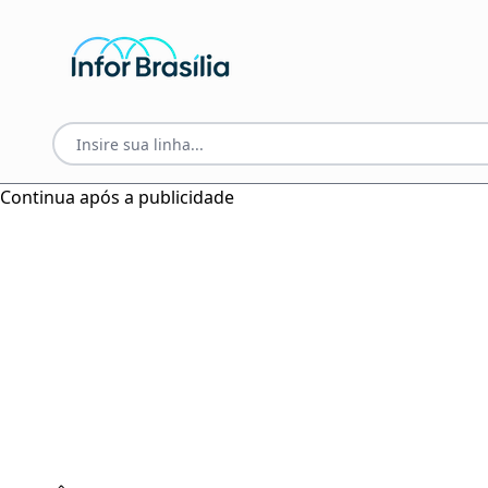
Continua após a publicidade