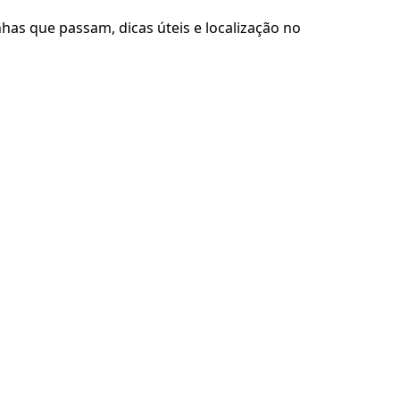
has que passam, dicas úteis e localização no