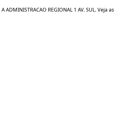
A ADMINISTRACAO REGIONAL 1 AV. SUL. Veja as