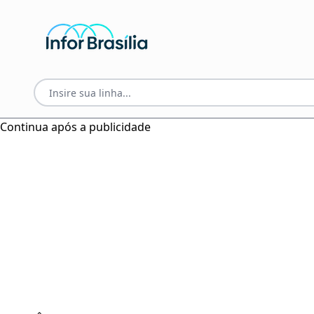
Continua após a publicidade