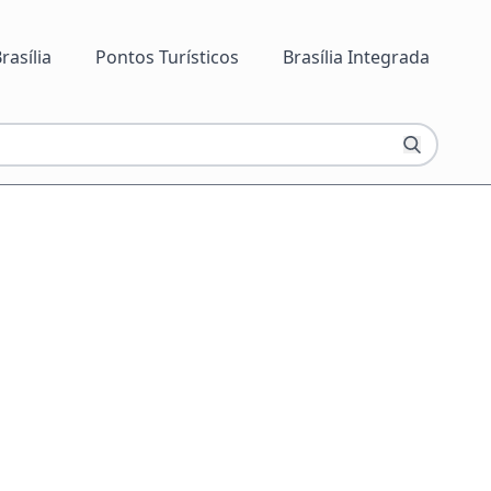
rasília
Pontos Turísticos
Brasília Integrada