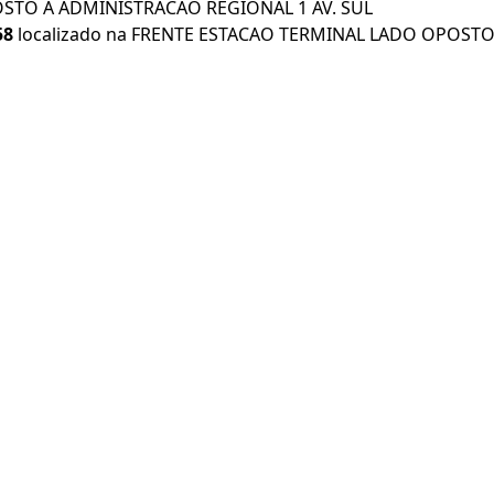
OSTO A ADMINISTRACAO REGIONAL 1 AV. SUL
58
localizado na FRENTE ESTACAO TERMINAL LADO OPOSTO 