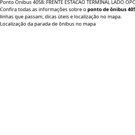
Ponto Ônibus 4058: FRENTE ESTACAO TERMINAL LADO OP
Confira todas as informações sobre o
ponto de ônibus 40
linhas que passam, dicas úteis e localização no mapa.
Localização da parada de ônibus no mapa