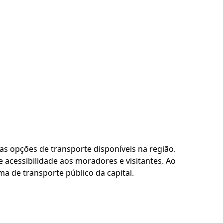
as opções de transporte disponíveis na região.
 acessibilidade aos moradores e visitantes. Ao
a de transporte público da capital.