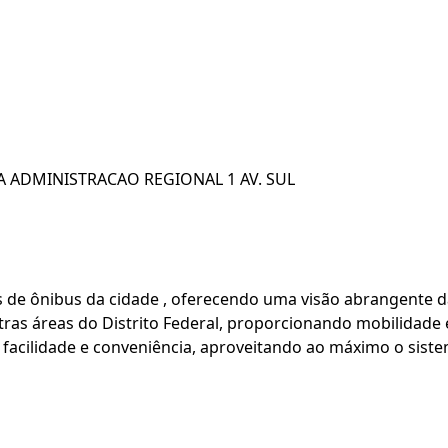
 ADMINISTRACAO REGIONAL 1 AV. SUL
as de ônibus da cidade , oferecendo uma visão abrangente d
ras áreas do Distrito Federal, proporcionando mobilidade e
facilidade e conveniência, aproveitando ao máximo o sistem