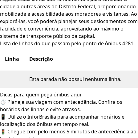
cidade a outras áreas do Distrito Federal, proporcionando
mobilidade e acessibilidade aos moradores e visitantes. Ao
explorá-las, você poderá planejar seus deslocamentos com
facilidade e conveniência, aproveitando ao máximo o
sistema de transporte público da capital.
Lista de linhas do que passam pelo ponto de ônibus 4281:
Linha
Descrição
Esta parada não possui nenhuma linha.
Dicas para quem pega ônibus aqui
⏱️ Planeje sua viagem com antecedência. Confira os
horários das linhas e evite atrasos.
📱 Utilize o InforBrasília para acompanhar horários e
localização dos ônibus em tempo real.
🚦 Chegue com pelo menos 5 minutos de antecedência ao