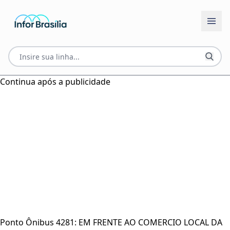
Continua após a publicidade
Ponto Ônibus 4281: EM FRENTE AO COMERCIO LOCAL DA