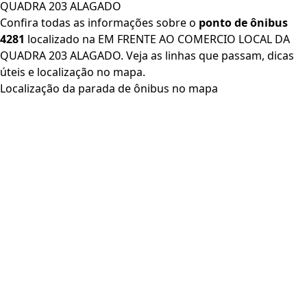
QUADRA 203 ALAGADO
Confira todas as informações sobre o
ponto de ônibus
4281
localizado na EM FRENTE AO COMERCIO LOCAL DA
QUADRA 203 ALAGADO. Veja as linhas que passam, dicas
úteis e localização no mapa.
Localização da parada de ônibus no mapa